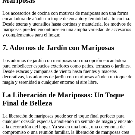
Mariposas
Los accesorios de cocina con motivos de mariposas son una forma
encantadora de añadir un toque de encanto y feminidad a tu cocina.
Desde teteras y utensilios hasta cortinas y mantelería, los motivos de
mariposas pueden encontrarse en una amplia variedad de accesorios
y complementos para el hogar.
7. Adornos de Jardín con Mariposas
Los adornos de jardín con mariposas son una opción encantadora
para embellecer espacios exteriores como patios, terrazas o jardines.
Desde estacas y campanas de viento hasta fuentes y macetas
decorativas, los adornos de jardín con mariposas añaden un toque de
magia y serenidad a cualquier entorno al aire libre.
La Liberación de Mariposas: Un Toque
Final de Belleza
La liberación de mariposas puede ser el toque final perfecto para
cualquier ocasión especial, añadiendo un sentido de magia y encanto
a la decoración del hogar. Ya sea en una boda, una ceremonia de
compromiso o una reunión familiar, la liberación de mariposas crea