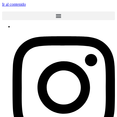
Ir al contenido