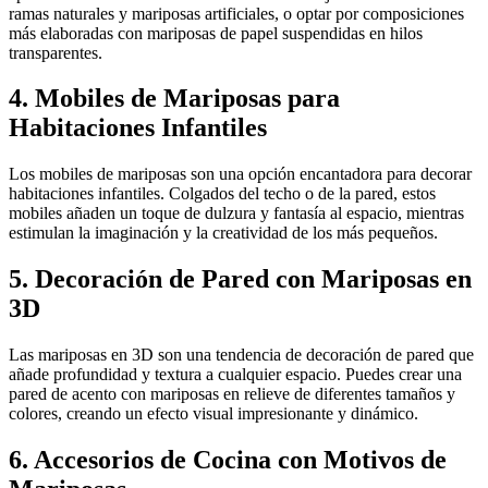
ramas naturales y mariposas artificiales, o optar por composiciones
más elaboradas con mariposas de papel suspendidas en hilos
transparentes.
4. Mobiles de Mariposas para
Habitaciones Infantiles
Los mobiles de mariposas son una opción encantadora para decorar
habitaciones infantiles. Colgados del techo o de la pared, estos
mobiles añaden un toque de dulzura y fantasía al espacio, mientras
estimulan la imaginación y la creatividad de los más pequeños.
5. Decoración de Pared con Mariposas en
3D
Las mariposas en 3D son una tendencia de decoración de pared que
añade profundidad y textura a cualquier espacio. Puedes crear una
pared de acento con mariposas en relieve de diferentes tamaños y
colores, creando un efecto visual impresionante y dinámico.
6. Accesorios de Cocina con Motivos de