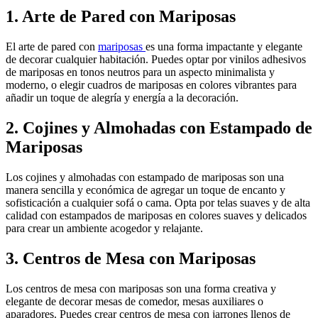
1. Arte de Pared con Mariposas
El arte de pared con
mariposas
es una forma impactante y elegante
de decorar cualquier habitación. Puedes optar por vinilos adhesivos
de mariposas en tonos neutros para un aspecto minimalista y
moderno, o elegir cuadros de mariposas en colores vibrantes para
añadir un toque de alegría y energía a la decoración.
2. Cojines y Almohadas con Estampado de
Mariposas
Los cojines y almohadas con estampado de mariposas son una
manera sencilla y económica de agregar un toque de encanto y
sofisticación a cualquier sofá o cama. Opta por telas suaves y de alta
calidad con estampados de mariposas en colores suaves y delicados
para crear un ambiente acogedor y relajante.
3. Centros de Mesa con Mariposas
Los centros de mesa con mariposas son una forma creativa y
elegante de decorar mesas de comedor, mesas auxiliares o
aparadores. Puedes crear centros de mesa con jarrones llenos de