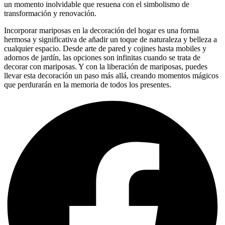
un momento inolvidable que resuena con el simbolismo de
transformación y renovación.
Incorporar mariposas en la decoración del hogar es una forma
hermosa y significativa de añadir un toque de naturaleza y belleza a
cualquier espacio. Desde arte de pared y cojines hasta mobiles y
adornos de jardín, las opciones son infinitas cuando se trata de
decorar con mariposas. Y con la liberación de mariposas, puedes
llevar esta decoración un paso más allá, creando momentos mágicos
que perdurarán en la memoria de todos los presentes.