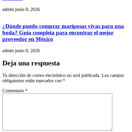
admin
junio 8, 2026
¿Dónde puedo comprar mariposas vivas para una
boda? Guía completa para encontrar el mejor
proveedor en México
admin
junio 8, 2026
Deja una respuesta
Tu dirección de correo electrónico no será publicada.
Los campos
obligatorios están marcados con
*
Comentario
*