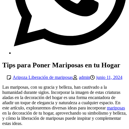
Tips para Poner Mariposas en tu Hogar
Aripoza Liberación de mariposas
admin
junio 11, 2024
Las mariposas, con su gracia y belleza, han cautivado a la
humanidad durante siglos. Incorporar la imagen de estas criaturas
aladas en la decoración del hogar es una forma encantadora de
añadir un toque de elegancia y naturaleza a cualquier espacio. En
este artículo, exploraremos diversas ideas para incorporar
mariposas
en la decoración de tu hogar, aprovechando su simbolismo y belleza,
y cómo la liberación de mariposas puede inspirar y complementar
estas ideas.