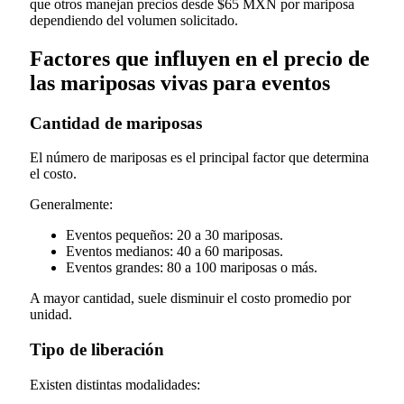
que otros manejan precios desde $65 MXN por mariposa
dependiendo del volumen solicitado.
Factores que influyen en el precio de
las mariposas vivas para eventos
Cantidad de mariposas
El número de mariposas es el principal factor que determina
el costo.
Generalmente:
Eventos pequeños: 20 a 30 mariposas.
Eventos medianos: 40 a 60 mariposas.
Eventos grandes: 80 a 100 mariposas o más.
A mayor cantidad, suele disminuir el costo promedio por
unidad.
Tipo de liberación
Existen distintas modalidades: