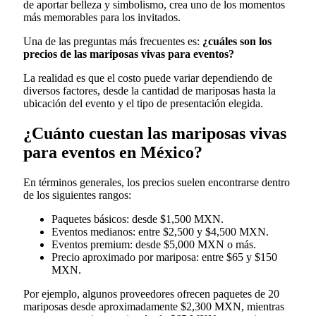
de aportar belleza y simbolismo, crea uno de los momentos
más memorables para los invitados.
Una de las preguntas más frecuentes es:
¿cuáles son los
precios de las mariposas vivas para eventos?
La realidad es que el costo puede variar dependiendo de
diversos factores, desde la cantidad de mariposas hasta la
ubicación del evento y el tipo de presentación elegida.
¿Cuánto cuestan las mariposas vivas
para eventos en México?
En términos generales, los precios suelen encontrarse dentro
de los siguientes rangos:
Paquetes básicos: desde $1,500 MXN.
Eventos medianos: entre $2,500 y $4,500 MXN.
Eventos premium: desde $5,000 MXN o más.
Precio aproximado por mariposa: entre $65 y $150
MXN.
Por ejemplo, algunos proveedores ofrecen paquetes de 20
mariposas desde aproximadamente $2,300 MXN, mientras