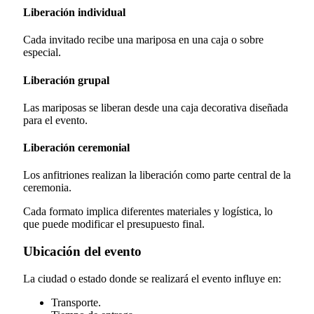
Liberación individual
Cada invitado recibe una mariposa en una caja o sobre
especial.
Liberación grupal
Las mariposas se liberan desde una caja decorativa diseñada
para el evento.
Liberación ceremonial
Los anfitriones realizan la liberación como parte central de la
ceremonia.
Cada formato implica diferentes materiales y logística, lo
que puede modificar el presupuesto final.
Ubicación del evento
La ciudad o estado donde se realizará el evento influye en:
Transporte.