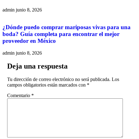
admin
junio 8, 2026
¿Dónde puedo comprar mariposas vivas para una
boda? Guía completa para encontrar el mejor
proveedor en México
admin
junio 8, 2026
Deja una respuesta
Tu dirección de correo electrónico no será publicada.
Los
campos obligatorios están marcados con
*
Comentario
*