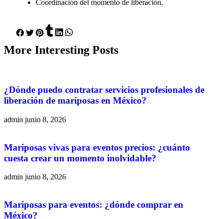
Coordinación del momento de liberación.
More
Interesting
Posts
¿Dónde puedo contratar servicios profesionales de
liberación de mariposas en México?
admin
junio 8, 2026
Mariposas vivas para eventos precios: ¿cuánto
cuesta crear un momento inolvidable?
admin
junio 8, 2026
Mariposas para eventos: ¿dónde comprar en
México?