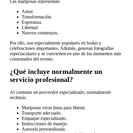
Las mariposas representan:
Amor.
Transformación.
Esperanza.
Libertad.
Nuevos comienzos.
Por ello, son especialmente populares en bodas y
celebraciones importantes. Además, generan fotografías
espectaculares y se convierten en uno de los momentos más
comentados del evento.
¿Qué incluye normalmente un
servicio profesional?
Al contratar un proveedor especializado, normalmente
recibirás:
Mariposas vivas listas para liberar.
Transporte adecuado.
Empaque especializado.
Instrucciones de manejo.
Asesoría personalizada.