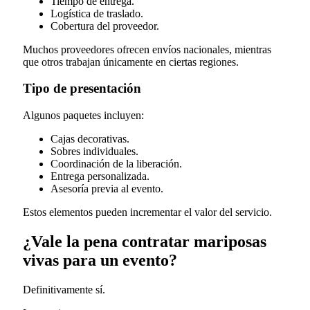
Tiempo de entrega.
Logística de traslado.
Cobertura del proveedor.
Muchos proveedores ofrecen envíos nacionales, mientras
que otros trabajan únicamente en ciertas regiones.
Tipo de presentación
Algunos paquetes incluyen:
Cajas decorativas.
Sobres individuales.
Coordinación de la liberación.
Entrega personalizada.
Asesoría previa al evento.
Estos elementos pueden incrementar el valor del servicio.
¿Vale la pena contratar mariposas
vivas para un evento?
Definitivamente sí.