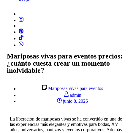
Mariposas vivas para eventos precios:
¿cuánto cuesta crear un momento
inolvidable?
Mariposas vivas para eventos
admin
junio 8, 2026
La liberación de mariposas vivas se ha convertido en una de
las experiencias más elegantes y emotivas para bodas, XV
años, aniversarios, bautizos y eventos corporativos. Además