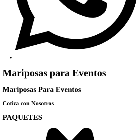
Mariposas para Eventos
Mariposas
Para
Eventos
Cotiza con Nosotros
PAQUETES