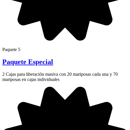
Paquete 5
Paquete Especial
2 Cajas para liberación masiva con 20 mariposas cada una y 70
mariposas en cajas individuales