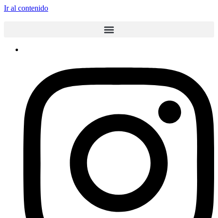
Ir al contenido