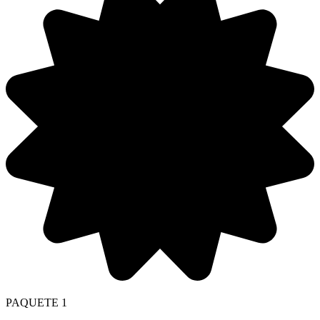
PAQUETE 1