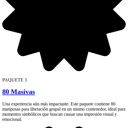
PAQUETE 3
80 Masivas
Una experiencia aún más impactante. Este paquete contiene 80
mariposas para liberación grupal en un mismo contenedor, ideal para
momentos simbólicos que buscan causar una impresión visual y
emocional.