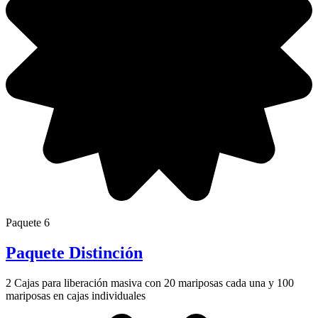
Paquete 6
Paquete Distinción
2 Cajas para liberación masiva con 20 mariposas cada una y 100
mariposas en cajas individuales