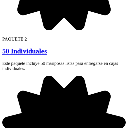
PAQUETE 2
50 Individuales
Este paquete incluye 50 mariposas listas para entregarse en cajas
individuales.