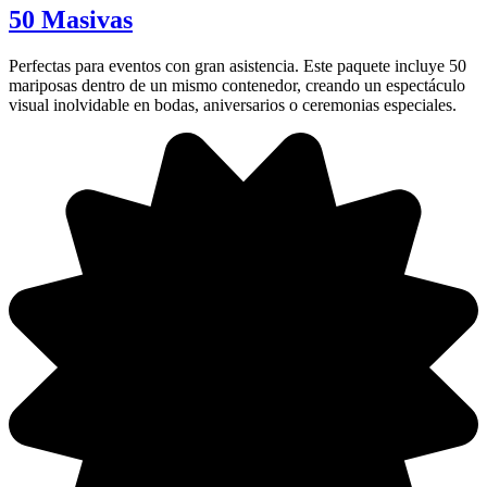
50 Masivas
Perfectas para eventos con gran asistencia. Este paquete incluye 50
mariposas dentro de un mismo contenedor, creando un espectáculo
visual inolvidable en bodas, aniversarios o ceremonias especiales.