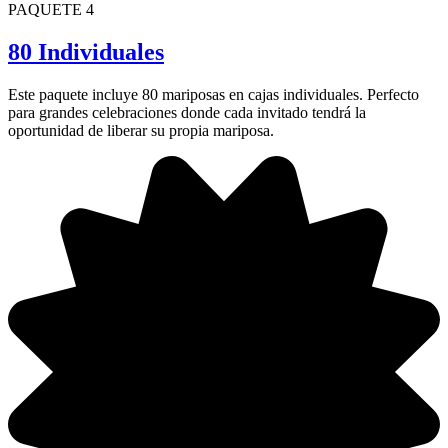
PAQUETE 4
80 Individuales
Este paquete incluye 80 mariposas en cajas individuales. Perfecto
para grandes celebraciones donde cada invitado tendrá la
oportunidad de liberar su propia mariposa.