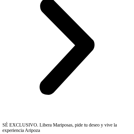
SÉ EXCLUSIVO. Libera Mariposas, pide tu deseo y vive la
experiencia Aripoza