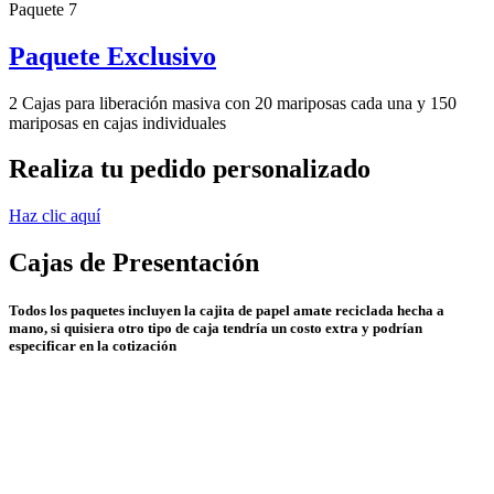
Paquete 7
Paquete Exclusivo
2 Cajas para liberación masiva con 20 mariposas cada una y 150
mariposas en cajas individuales
Realiza tu pedido personalizado
Haz clic aquí
Cajas de Presentación
Todos los paquetes incluyen la cajita de papel amate reciclada hecha a
mano, si quisiera otro tipo de caja tendría un costo extra y podrían
especificar en la cotización