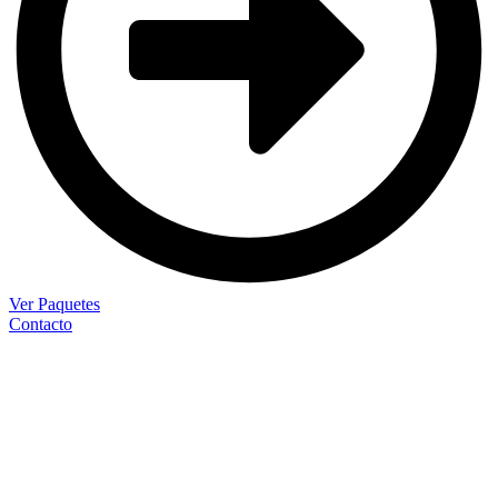
Ver Paquetes
Contacto