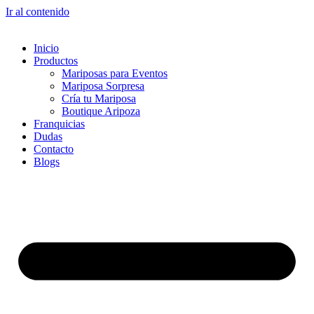
Ir al contenido
Inicio
Productos
Mariposas para Eventos
Mariposa Sorpresa
Cría tu Mariposa
Boutique Aripoza
Franquicias
Dudas
Contacto
Blogs