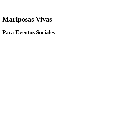
Mariposas
Vivas
Para Eventos Sociales