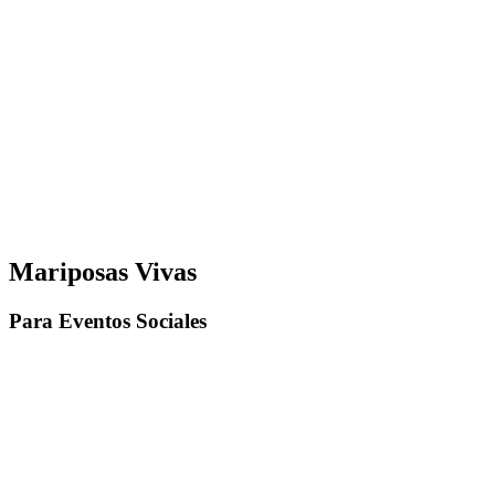
Mariposas
Vivas
Para Eventos Sociales