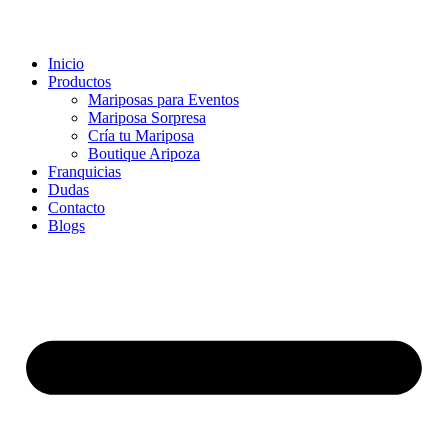
Inicio
Productos
Mariposas para Eventos
Mariposa Sorpresa
Cría tu Mariposa
Boutique Aripoza
Franquicias
Dudas
Contacto
Blogs