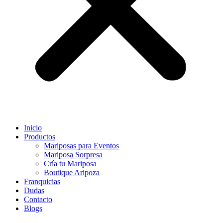
Inicio
Productos
Mariposas para Eventos
Mariposa Sorpresa
Cría tu Mariposa
Boutique Aripoza
Franquicias
Dudas
Contacto
Blogs