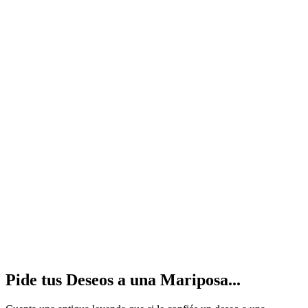
Pide
tus
Deseos a una Mariposa...