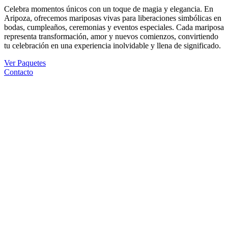
Celebra momentos únicos con un toque de magia y elegancia. En
Aripoza, ofrecemos mariposas vivas para liberaciones simbólicas en
bodas, cumpleaños, ceremonias y eventos especiales. Cada mariposa
representa transformación, amor y nuevos comienzos, convirtiendo
tu celebración en una experiencia inolvidable y llena de significado.
Ver Paquetes
Contacto