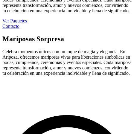
representa transformación, amor y nuevos comienzos, convirtiendo
tu celebración en una experiencia inolvidable y llena de significado.
Ver Paquetes
Contacto
Mariposas
Sorpresa
Celebra momentos únicos con un toque de magia y elegancia. En
Aripoza, ofrecemos mariposas vivas para liberaciones simbólicas en
bodas, cumpleaños, ceremonias y eventos especiales. Cada mariposa
representa transformación, amor y nuevos comienzos, convirtiendo
tu celebración en una experiencia inolvidable y llena de significado.