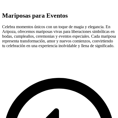
Mariposas
para
Eventos
Celebra momentos únicos con un toque de magia y elegancia. En
Aripoza, ofrecemos mariposas vivas para liberaciones simbólicas en
bodas, cumpleaños, ceremonias y eventos especiales. Cada mariposa
representa transformación, amor y nuevos comienzos, convirtiendo
tu celebración en una experiencia inolvidable y llena de significado.