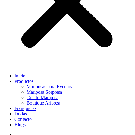
Inicio
Productos
Mariposas para Eventos
Mariposa Sorpresa
Cría tu Mariposa
Boutique Aripoza
Franquicias
Dudas
Contacto
Blogs