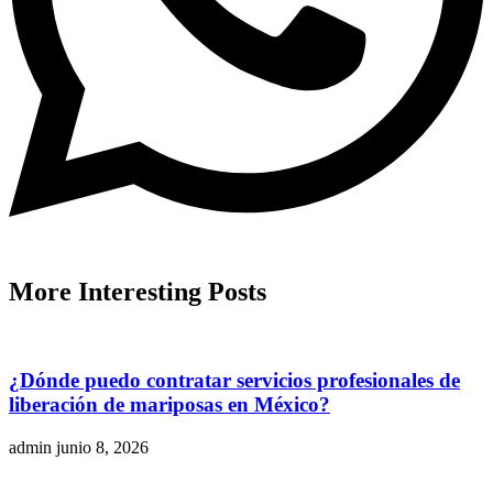
More
Interesting
Posts
¿Dónde puedo contratar servicios profesionales de
liberación de mariposas en México?
admin
junio 8, 2026