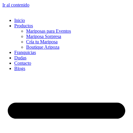
Ir al contenido
Inicio
Productos
Mariposas para Eventos
Mariposa Sorpresa
Cría tu Mariposa
Boutique Aripoza
Franquicias
Dudas
Contacto
Blogs