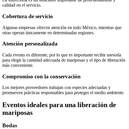
calidad en el servicio.
Cobertura de servicio
Algunas empresas ofrecen atención en todo México, mientras que
otras operan únicamente en determinadas regiones.
Atención personalizada
Cada evento es diferente, por lo que es importante recibir asesoría
para elegir la cantidad adecuada de mariposas y el tipo de liberación
más conveniente.
Compromiso con la conservación
Los mejores proveedores trabajan con especies adecuadas y
promueven prácticas responsables para proteger el medio ambiente.
Eventos ideales para una liberación de
mariposas
Bodas