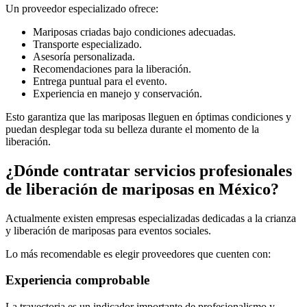
Un proveedor especializado ofrece:
Mariposas criadas bajo condiciones adecuadas.
Transporte especializado.
Asesoría personalizada.
Recomendaciones para la liberación.
Entrega puntual para el evento.
Experiencia en manejo y conservación.
Esto garantiza que las mariposas lleguen en óptimas condiciones y
puedan desplegar toda su belleza durante el momento de la
liberación.
¿Dónde contratar servicios profesionales
de liberación de mariposas en México?
Actualmente existen empresas especializadas dedicadas a la crianza
y liberación de mariposas para eventos sociales.
Lo más recomendable es elegir proveedores que cuenten con:
Experiencia comprobable
La trayectoria es un indicador importante de profesionalismo y