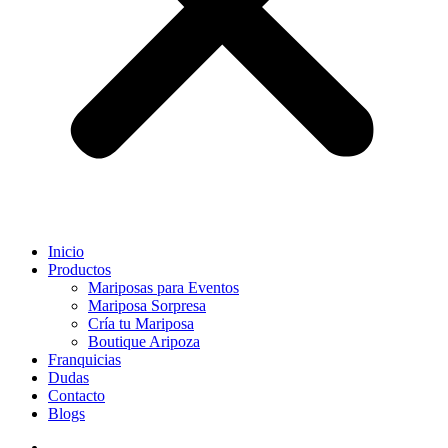
Inicio
Productos
Mariposas para Eventos
Mariposa Sorpresa
Cría tu Mariposa
Boutique Aripoza
Franquicias
Dudas
Contacto
Blogs