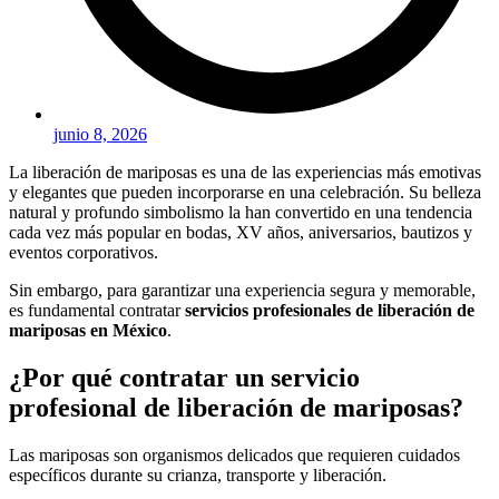
junio 8, 2026
La liberación de mariposas es una de las experiencias más emotivas
y elegantes que pueden incorporarse en una celebración. Su belleza
natural y profundo simbolismo la han convertido en una tendencia
cada vez más popular en bodas, XV años, aniversarios, bautizos y
eventos corporativos.
Sin embargo, para garantizar una experiencia segura y memorable,
es fundamental contratar
servicios profesionales de liberación de
mariposas en México
.
¿Por qué contratar un servicio
profesional de liberación de mariposas?
Las mariposas son organismos delicados que requieren cuidados
específicos durante su crianza, transporte y liberación.