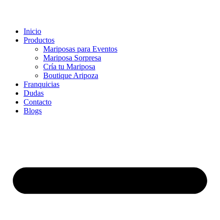
Inicio
Productos
Mariposas para Eventos
Mariposa Sorpresa
Cría tu Mariposa
Boutique Aripoza
Franquicias
Dudas
Contacto
Blogs