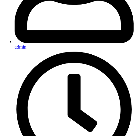
admin