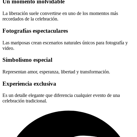
Un momento inolvidable
La liberación suele convertirse en uno de los momentos más
recordados de la celebración.
Fotografías espectaculares
Las mariposas crean escenarios naturales únicos para fotografía y
video.
Simbolismo especial
Representan amor, esperanza, libertad y transformación.
Experiencia exclusiva
Es un detalle elegante que diferencia cualquier evento de una
celebración tradicional.