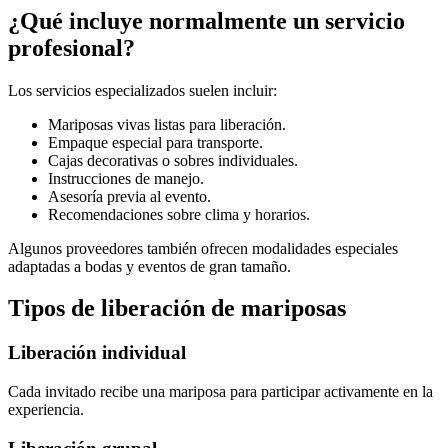
¿Qué incluye normalmente un servicio
profesional?
Los servicios especializados suelen incluir:
Mariposas vivas listas para liberación.
Empaque especial para transporte.
Cajas decorativas o sobres individuales.
Instrucciones de manejo.
Asesoría previa al evento.
Recomendaciones sobre clima y horarios.
Algunos proveedores también ofrecen modalidades especiales
adaptadas a bodas y eventos de gran tamaño.
Tipos de liberación de mariposas
Liberación individual
Cada invitado recibe una mariposa para participar activamente en la
experiencia.