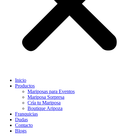
Inicio
Productos
Mariposas para Eventos
Mariposa Sorpresa
Cría tu Mariposa
Boutique Aripoza
Franquicias
Dudas
Contacto
Blogs