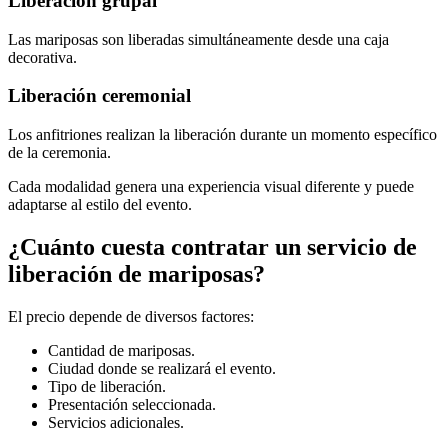
Liberación grupal
Las mariposas son liberadas simultáneamente desde una caja
decorativa.
Liberación ceremonial
Los anfitriones realizan la liberación durante un momento específico
de la ceremonia.
Cada modalidad genera una experiencia visual diferente y puede
adaptarse al estilo del evento.
¿Cuánto cuesta contratar un servicio de
liberación de mariposas?
El precio depende de diversos factores:
Cantidad de mariposas.
Ciudad donde se realizará el evento.
Tipo de liberación.
Presentación seleccionada.
Servicios adicionales.