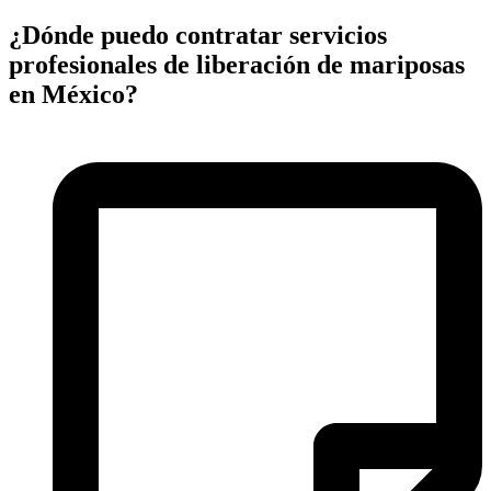
¿Dónde puedo contratar servicios
profesionales de liberación de mariposas
en México?