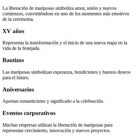
La liberación de mariposas simboliza amor, unión y nuevos
comienzos, convirtiéndose en uno de los momentos más emotivos
de la ceremonia.
XV años
Representa la transformación y el inicio de una nueva etapa en la
vida de la festejada.
Bautizos
Las mariposas simbolizan esperanza, bendiciones y buenos deseos
para el futuro.
Aniversarios
Aportan romanticismo y significado a la celebración.
Eventos corporativos
Muchas empresas utilizan la liberación de mariposas para
representar crecimiento, innovación y nuevos proyectos.