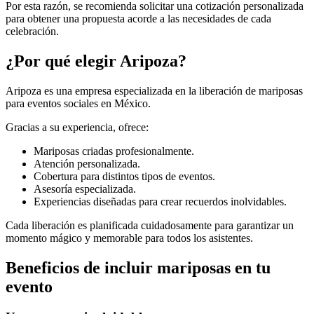
Por esta razón, se recomienda solicitar una cotización personalizada
para obtener una propuesta acorde a las necesidades de cada
celebración.
¿Por qué elegir Aripoza?
Aripoza es una empresa especializada en la liberación de mariposas
para eventos sociales en México.
Gracias a su experiencia, ofrece:
Mariposas criadas profesionalmente.
Atención personalizada.
Cobertura para distintos tipos de eventos.
Asesoría especializada.
Experiencias diseñadas para crear recuerdos inolvidables.
Cada liberación es planificada cuidadosamente para garantizar un
momento mágico y memorable para todos los asistentes.
Beneficios de incluir mariposas en tu
evento