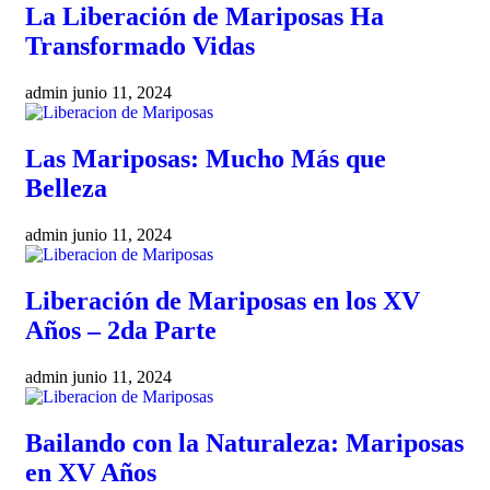
La Liberación de Mariposas Ha
Transformado Vidas
admin
junio 11, 2024
Las Mariposas: Mucho Más que
Belleza
admin
junio 11, 2024
Liberación de Mariposas en los XV
Años – 2da Parte
admin
junio 11, 2024
Bailando con la Naturaleza: Mariposas
en XV Años