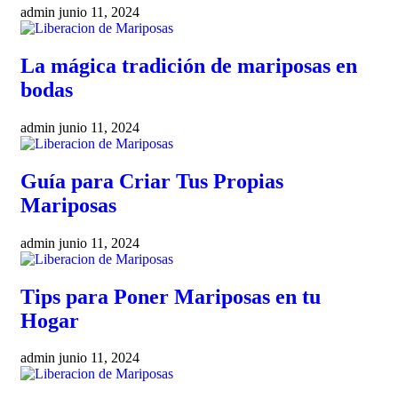
admin
junio 11, 2024
La mágica tradición de mariposas en
bodas
admin
junio 11, 2024
Guía para Criar Tus Propias
Mariposas
admin
junio 11, 2024
Tips para Poner Mariposas en tu
Hogar
admin
junio 11, 2024