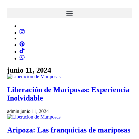
junio 11, 2024
Liberación de Mariposas: Experiencia
Inolvidable
admin
junio 11, 2024
Aripoza: Las franquicias de mariposas