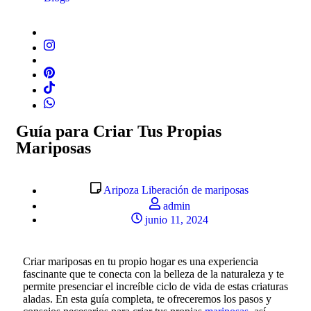
Guía para Criar Tus Propias
Mariposas
Aripoza Liberación de mariposas
admin
junio 11, 2024
Criar mariposas en tu propio hogar es una experiencia
fascinante que te conecta con la belleza de la naturaleza y te
permite presenciar el increíble ciclo de vida de estas criaturas
aladas. En esta guía completa, te ofreceremos los pasos y