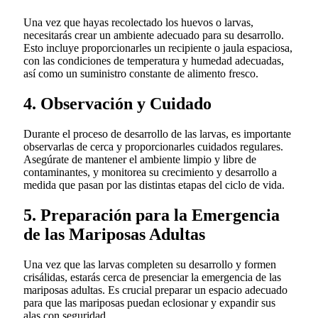
Una vez que hayas recolectado los huevos o larvas,
necesitarás crear un ambiente adecuado para su desarrollo.
Esto incluye proporcionarles un recipiente o jaula espaciosa,
con las condiciones de temperatura y humedad adecuadas,
así como un suministro constante de alimento fresco.
4. Observación y Cuidado
Durante el proceso de desarrollo de las larvas, es importante
observarlas de cerca y proporcionarles cuidados regulares.
Asegúrate de mantener el ambiente limpio y libre de
contaminantes, y monitorea su crecimiento y desarrollo a
medida que pasan por las distintas etapas del ciclo de vida.
5. Preparación para la Emergencia
de las Mariposas Adultas
Una vez que las larvas completen su desarrollo y formen
crisálidas, estarás cerca de presenciar la emergencia de las
mariposas adultas. Es crucial preparar un espacio adecuado
para que las mariposas puedan eclosionar y expandir sus
alas con seguridad.