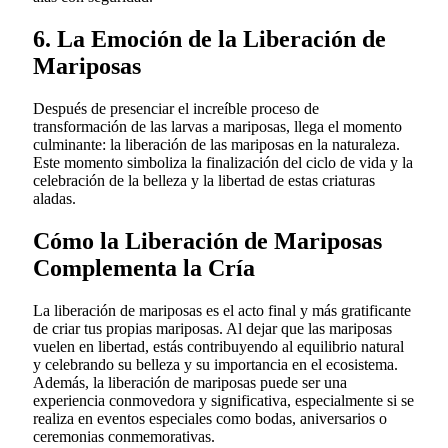
6. La Emoción de la Liberación de
Mariposas
Después de presenciar el increíble proceso de
transformación de las larvas a mariposas, llega el momento
culminante: la liberación de las mariposas en la naturaleza.
Este momento simboliza la finalización del ciclo de vida y la
celebración de la belleza y la libertad de estas criaturas
aladas.
Cómo la Liberación de Mariposas
Complementa la Cría
La liberación de mariposas es el acto final y más gratificante
de criar tus propias mariposas. Al dejar que las mariposas
vuelen en libertad, estás contribuyendo al equilibrio natural
y celebrando su belleza y su importancia en el ecosistema.
Además, la liberación de mariposas puede ser una
experiencia conmovedora y significativa, especialmente si se
realiza en eventos especiales como bodas, aniversarios o
ceremonias conmemorativas.