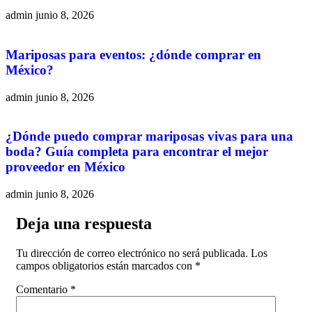
admin
junio 8, 2026
Mariposas para eventos: ¿dónde comprar en
México?
admin
junio 8, 2026
¿Dónde puedo comprar mariposas vivas para una
boda? Guía completa para encontrar el mejor
proveedor en México
admin
junio 8, 2026
Deja una respuesta
Tu dirección de correo electrónico no será publicada.
Los
campos obligatorios están marcados con
*
Comentario
*