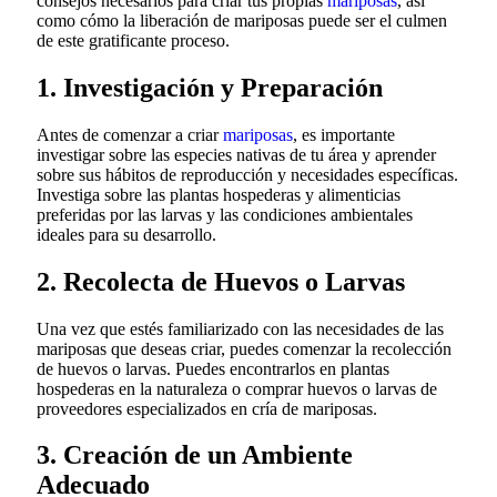
consejos necesarios para criar tus propias
mariposas
, así
como cómo la liberación de mariposas puede ser el culmen
de este gratificante proceso.
1. Investigación y Preparación
Antes de comenzar a criar
mariposas
, es importante
investigar sobre las especies nativas de tu área y aprender
sobre sus hábitos de reproducción y necesidades específicas.
Investiga sobre las plantas hospederas y alimenticias
preferidas por las larvas y las condiciones ambientales
ideales para su desarrollo.
2. Recolecta de Huevos o Larvas
Una vez que estés familiarizado con las necesidades de las
mariposas que deseas criar, puedes comenzar la recolección
de huevos o larvas. Puedes encontrarlos en plantas
hospederas en la naturaleza o comprar huevos o larvas de
proveedores especializados en cría de mariposas.
3. Creación de un Ambiente
Adecuado