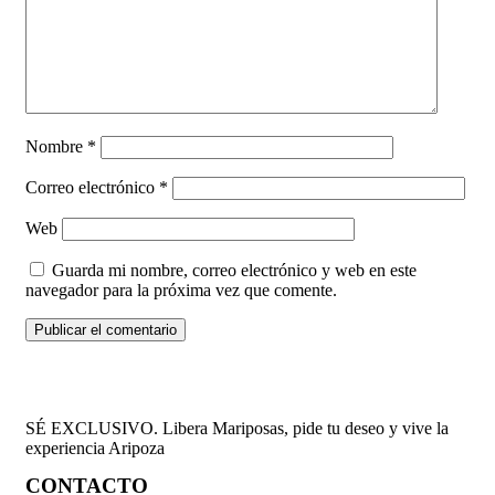
Nombre
*
Correo electrónico
*
Web
Guarda mi nombre, correo electrónico y web en este
navegador para la próxima vez que comente.
SÉ EXCLUSIVO. Libera Mariposas, pide tu deseo y vive la
experiencia Aripoza
CONTACTO