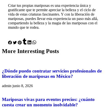
Criar tus propias mariposas es una experiencia única y
gratificante que te permite apreciar la belleza y el ciclo de
vida de estas criaturas fascinantes. Y con la liberación de
mariposas, puedes llevar esta experiencia un paso más allá,
compartiendo la belleza y la magia de las mariposas con el
mundo que te rodea.
More
Interesting
Posts
¿Dónde puedo contratar servicios profesionales de
liberación de mariposas en México?
admin
junio 8, 2026
Mariposas vivas para eventos precios: ¿cuánto
cuesta crear un momento inolvidable?