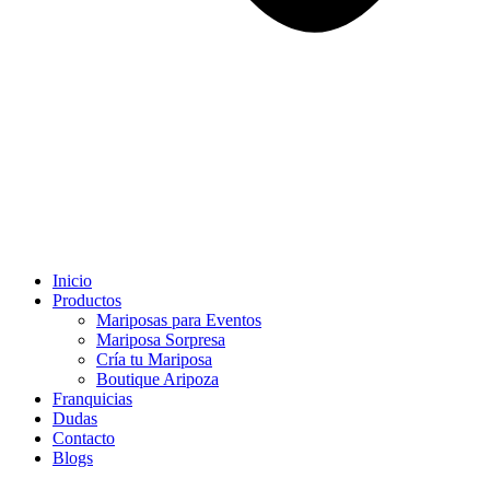
Inicio
Productos
Mariposas para Eventos
Mariposa Sorpresa
Cría tu Mariposa
Boutique Aripoza
Franquicias
Dudas
Contacto
Blogs