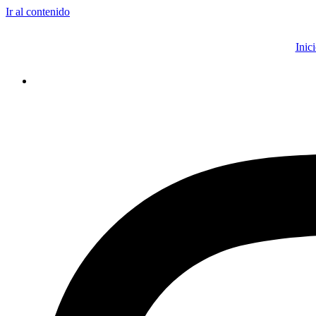
Ir al contenido
Inic