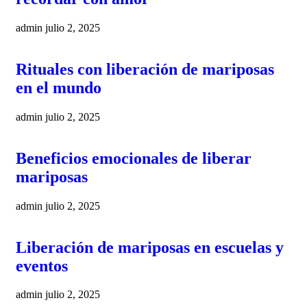
admin
julio 2, 2025
Rituales con liberación de mariposas
en el mundo
admin
julio 2, 2025
Beneficios emocionales de liberar
mariposas
admin
julio 2, 2025
Liberación de mariposas en escuelas y
eventos
admin
julio 2, 2025