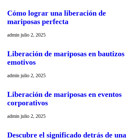
Cómo lograr una liberación de
mariposas perfecta
admin
julio 2, 2025
Liberación de mariposas en bautizos
emotivos
admin
julio 2, 2025
Liberación de mariposas en eventos
corporativos
admin
julio 2, 2025
Descubre el significado detrás de una