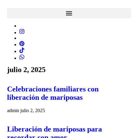
julio 2, 2025
Celebraciones familiares con
liberación de mariposas
admin
julio 2, 2025
Liberación de mariposas para
recordar con amor