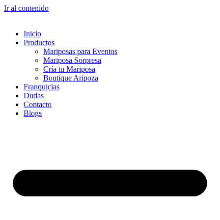
Ir al contenido
Inicio
Productos
Mariposas para Eventos
Mariposa Sorpresa
Cría tu Mariposa
Boutique Aripoza
Franquicias
Dudas
Contacto
Blogs