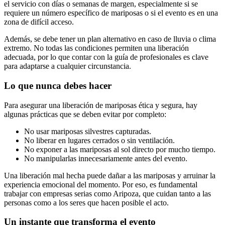
el servicio con días o semanas de margen, especialmente si se
requiere un número específico de mariposas o si el evento es en una
zona de difícil acceso.
Además, se debe tener un plan alternativo en caso de lluvia o clima
extremo. No todas las condiciones permiten una liberación
adecuada, por lo que contar con la guía de profesionales es clave
para adaptarse a cualquier circunstancia.
Lo que nunca debes hacer
Para asegurar una liberación de mariposas ética y segura, hay
algunas prácticas que se deben evitar por completo:
No usar mariposas silvestres capturadas.
No liberar en lugares cerrados o sin ventilación.
No exponer a las mariposas al sol directo por mucho tiempo.
No manipularlas innecesariamente antes del evento.
Una liberación mal hecha puede dañar a las mariposas y arruinar la
experiencia emocional del momento. Por eso, es fundamental
trabajar con empresas serias como Aripoza, que cuidan tanto a las
personas como a los seres que hacen posible el acto.
Un instante que transforma el evento