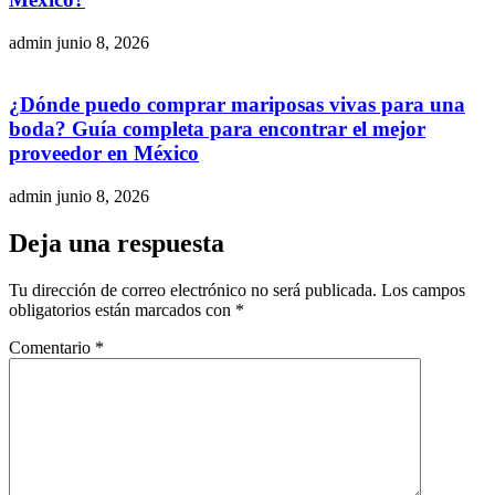
admin
junio 8, 2026
¿Dónde puedo comprar mariposas vivas para una
boda? Guía completa para encontrar el mejor
proveedor en México
admin
junio 8, 2026
Deja una respuesta
Tu dirección de correo electrónico no será publicada.
Los campos
obligatorios están marcados con
*
Comentario
*