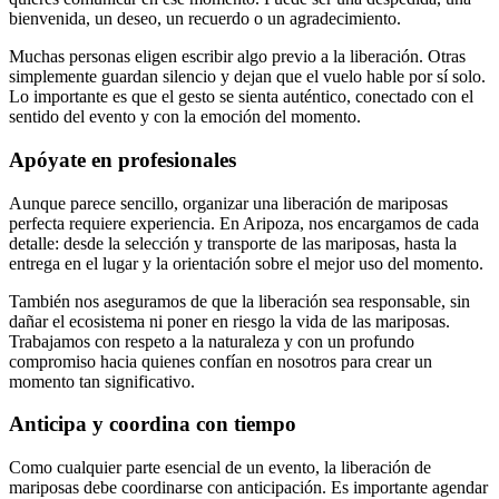
bienvenida, un deseo, un recuerdo o un agradecimiento.
Muchas personas eligen escribir algo previo a la liberación. Otras
simplemente guardan silencio y dejan que el vuelo hable por sí solo.
Lo importante es que el gesto se sienta auténtico, conectado con el
sentido del evento y con la emoción del momento.
Apóyate en profesionales
Aunque parece sencillo, organizar una liberación de mariposas
perfecta requiere experiencia. En Aripoza, nos encargamos de cada
detalle: desde la selección y transporte de las mariposas, hasta la
entrega en el lugar y la orientación sobre el mejor uso del momento.
También nos aseguramos de que la liberación sea responsable, sin
dañar el ecosistema ni poner en riesgo la vida de las mariposas.
Trabajamos con respeto a la naturaleza y con un profundo
compromiso hacia quienes confían en nosotros para crear un
momento tan significativo.
Anticipa y coordina con tiempo
Como cualquier parte esencial de un evento, la liberación de
mariposas debe coordinarse con anticipación. Es importante agendar