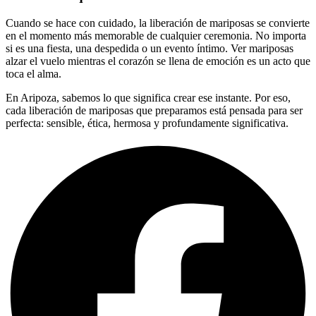
Cuando se hace con cuidado, la liberación de mariposas se convierte
en el momento más memorable de cualquier ceremonia. No importa
si es una fiesta, una despedida o un evento íntimo. Ver mariposas
alzar el vuelo mientras el corazón se llena de emoción es un acto que
toca el alma.
En Aripoza, sabemos lo que significa crear ese instante. Por eso,
cada liberación de mariposas que preparamos está pensada para ser
perfecta: sensible, ética, hermosa y profundamente significativa.