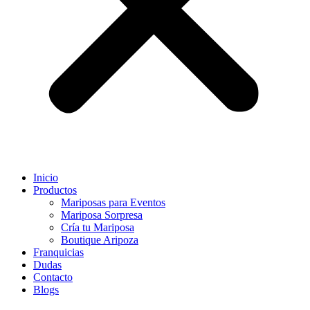
Inicio
Productos
Mariposas para Eventos
Mariposa Sorpresa
Cría tu Mariposa
Boutique Aripoza
Franquicias
Dudas
Contacto
Blogs