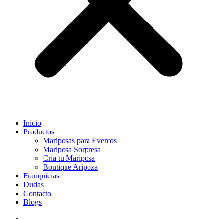
Inicio
Productos
Mariposas para Eventos
Mariposa Sorpresa
Cría tu Mariposa
Boutique Aripoza
Franquicias
Dudas
Contacto
Blogs