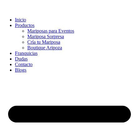
Inicio
Productos
Mariposas para Eventos
Mariposa Sorpresa
Cría tu Mariposa
Boutique Aripoza
Franquicias
Dudas
Contacto
Blogs