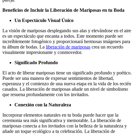
Beneficios de Incluir la Liberación de Mariposas en tu Boda
Un Espectáculo Visual Único
La visión de mariposas desplegando sus alas y elevándose en el aire
es un espectáculo que encanta a todos. Este momento puede ser
increíblemente fotogénico y proporcionará hermosas imágenes para
tu álbum de bodas. La
liberación de mariposas
crea un recuerdo
visualmente impresionante y conmovedor.
Significado Profundo
El acto de liberar mariposas tiene un significado profundo y poético.
Puede ser una manera de expresar sentimientos de libertad,
esperanza y el comienzo de una nueva etapa en la vida de los recién
casados. La liberación de mariposas añade un nivel de simbolismo
que resuena profundamente con los invitados.
Conexión con la Naturaleza
Incorporar elementos naturales en tu boda puede hacer que la
ceremonia sea más significativa y memorable. La liberación de
mariposas conecta a los invitados con la belleza de la naturaleza y
añade un toque ecológico a tu celebración. La liberación de