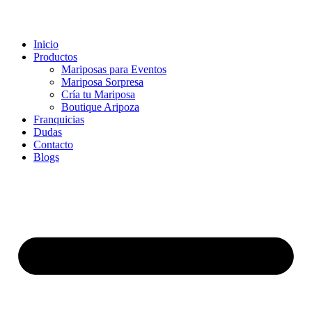
Inicio
Productos
Mariposas para Eventos
Mariposa Sorpresa
Cría tu Mariposa
Boutique Aripoza
Franquicias
Dudas
Contacto
Blogs