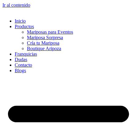
Ir al contenido
Inicio
Productos
Mariposas para Eventos
Mariposa Sorpresa
Cría tu Mariposa
Boutique Aripoza
Franquicias
Dudas
Contacto
Blogs