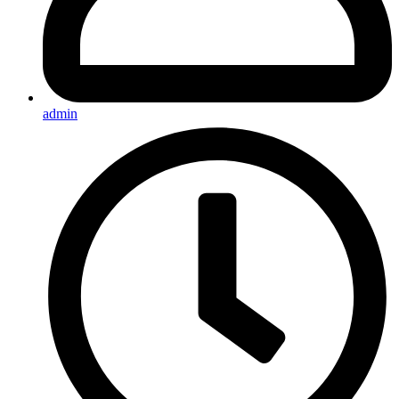
admin