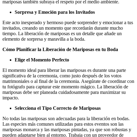
mariposas también subraya el respeto por el medio ambiente.
Sorpresa y Emoción para los Invitados
Este acto inesperado y hermoso puede sorprender y emocionar a tus
invitados, creando un momento que recordarán durante mucho
tiempo. La liberación de mariposas es un detalle que añade un
elemento de sorpresa y maravilla a la boda.
Cómo Planificar la Liberación de Mariposas en tu Boda
Elige el Momento Perfecto
El momento ideal para liberar las mariposas es durante una parte
significativa de la ceremonia, como justo después de los votos
matrimoniales o al final de la ceremonia. Asegúrate de coordinar con
tu fotógrafo para capturar este momento mágico. La liberación de
mariposas debe ser planeada cuidadosamente para maximizar su
impacto.
Selecciona el Tipo Correcto de Mariposas
No todas las mariposas son adecuadas para la liberación en bodas.
Las especies más comunes utilizadas para estos eventos son las
mariposas monarca y las mariposas pintadas, ya que son robustas y
pueden adaptarse bien al entorno. Trabaja con un proveedor de