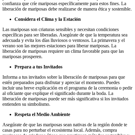
confianza que críe mariposas específicamente para estos fines. La
liberación de mariposas debe realizarse de manera ética y sostenible.
Considera el Clima y la Estación
Las mariposas son criaturas sensibles y necesitan condiciones
específicas para ser liberadas. Asegúrate de que la temperatura sea
adecuada y evita los días lluviosos o ventosos. La primavera y el
verano son las mejores estaciones para liberar mariposas. La
liberación de mariposas requiere un clima favorable para que las
mariposas prosperen.
Prepara a tus Invitados
Informa a tus invitados sobre la liberación de mariposas para que
estén preparados para disfrutar y apreciar el momento. Puedes
incluir una breve explicación en el programa de la ceremonia o pedir
al oficiante que explique el significado durante la boda. La
liberación de mariposas puede ser más significativa si los invitados
entienden su simbolismo.
Respeta el Medio Ambiente
Asegúrate de que las mariposas sean nativas de la región donde te
casas para no perturbar el ecosistema local. Además, compra