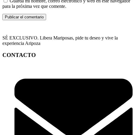
Guarda mi nombre, correo electrónico y web en este navegador
para la próxima vez que comente.
SÉ EXCLUSIVO. Libera Mariposas, pide tu deseo y vive la
experiencia Aripoza
CONTACTO