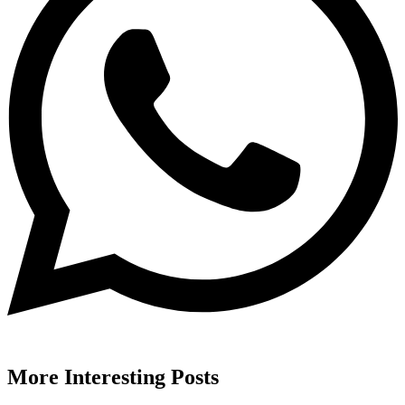
More
Interesting
Posts