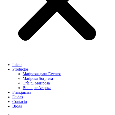
Inicio
Productos
Mariposas para Eventos
Mariposa Sorpresa
Cría tu Mariposa
Boutique Aripoza
Franquicias
Dudas
Contacto
Blogs