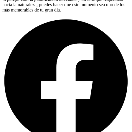
hacia la naturaleza, puedes hacer que este momento sea uno de los
más memorables de tu gran día.