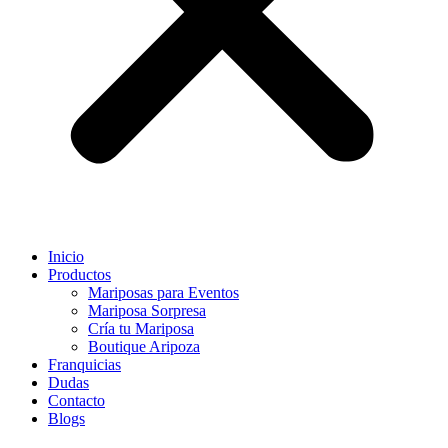
Inicio
Productos
Mariposas para Eventos
Mariposa Sorpresa
Cría tu Mariposa
Boutique Aripoza
Franquicias
Dudas
Contacto
Blogs