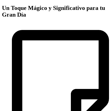
Un Toque Mágico y Significativo para tu
Gran Día