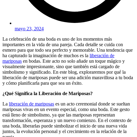
mayo 23, 2024
La celebración de una boda es uno de los momentos más
importantes en la vida de una pareja. Cada detalle se cuida con
esmero para que todo sea perfecto y memorable. Una tendencia que
ha capturado la imaginación de muchos es la
liberación de
mariposas
en bodas. Este acto no solo añade un toque mágico y
visualmente impresionante, sino que también está cargado de
simbolismo y significado. En este blog, exploraremos por qué la
liberación de mariposas puede ser una adición maravillosa a tu boda
y cómo planificarla para que sea un éxito.
¿Qué Significa la Liberación de Mariposas?
La
liberación de mariposas
es un acto ceremonial donde se sueltan
mariposas vivas en un evento especial, como una boda. Este gesto
está lleno de simbolismo, ya que las mariposas representan
transformación, esperanza y un nuevo comienzo. En el contexto de
una boda, liberarlas puede simbolizar el inicio de una nueva vida
juntos, la evolución personal y el crecimiento en la relación de la
pareja.