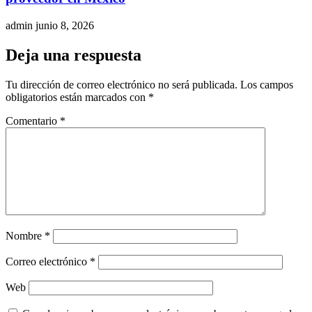
admin
junio 8, 2026
Deja una respuesta
Tu dirección de correo electrónico no será publicada.
Los campos
obligatorios están marcados con
*
Comentario
*
Nombre
*
Correo electrónico
*
Web