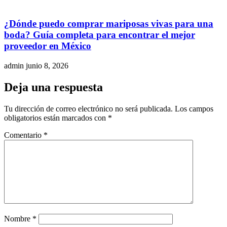
¿Dónde puedo comprar mariposas vivas para una
boda? Guía completa para encontrar el mejor
proveedor en México
admin
junio 8, 2026
Deja una respuesta
Tu dirección de correo electrónico no será publicada.
Los campos
obligatorios están marcados con
*
Comentario
*
Nombre
*