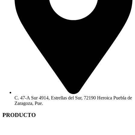
C. 47-A Sur 4914, Estrellas del Sur, 72190 Heroica Puebla de
Zaragoza, Pue.
PRODUCTO