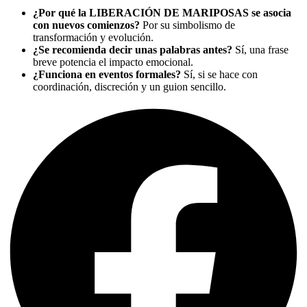
¿Por qué la LIBERACIÓN DE MARIPOSAS se asocia
con nuevos comienzos?
Por su simbolismo de
transformación y evolución.
¿Se recomienda decir unas palabras antes?
Sí, una frase
breve potencia el impacto emocional.
¿Funciona en eventos formales?
Sí, si se hace con
coordinación, discreción y un guion sencillo.