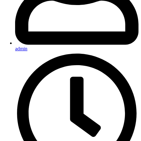
admin