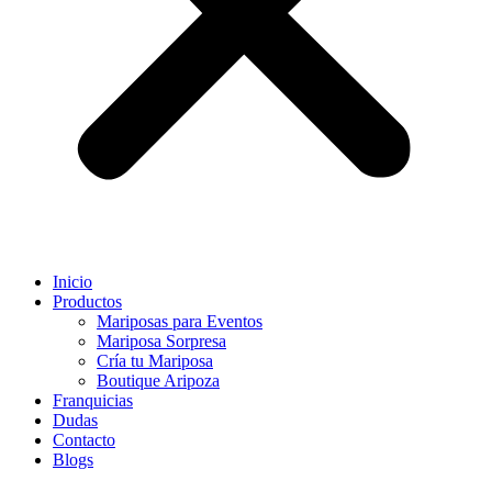
Inicio
Productos
Mariposas para Eventos
Mariposa Sorpresa
Cría tu Mariposa
Boutique Aripoza
Franquicias
Dudas
Contacto
Blogs