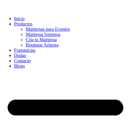
Inicio
Productos
Mariposas para Eventos
Mariposa Sorpresa
Cría tu Mariposa
Boutique Aripoza
Franquicias
Dudas
Contacto
Blogs