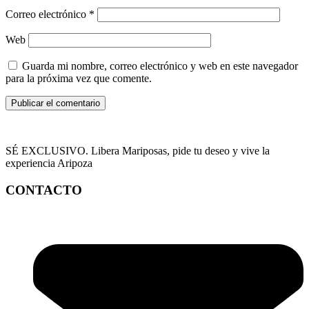
Correo electrónico
*
Web
Guarda mi nombre, correo electrónico y web en este navegador
para la próxima vez que comente.
SÉ EXCLUSIVO. Libera Mariposas, pide tu deseo y vive la
experiencia Aripoza
CONTACTO