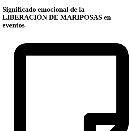
Significado emocional de la
LIBERACIÓN DE MARIPOSAS en
eventos