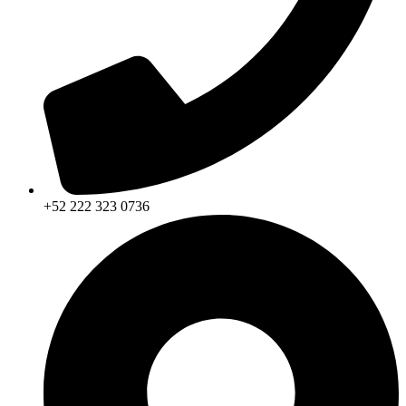
+52 222 323 0736