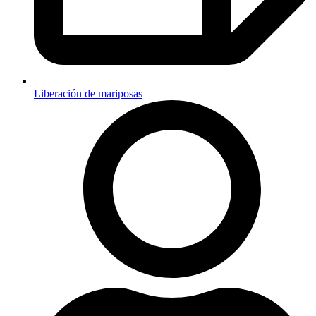
Liberación de mariposas