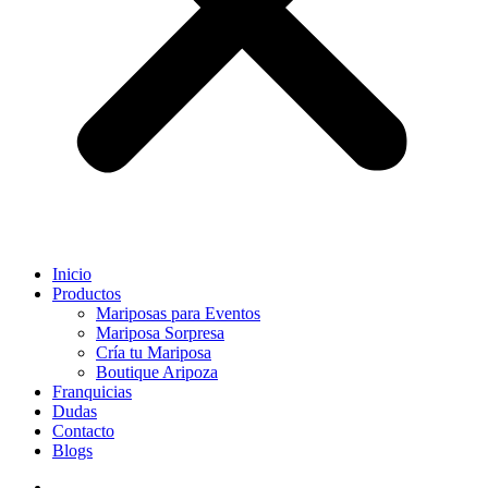
Inicio
Productos
Mariposas para Eventos
Mariposa Sorpresa
Cría tu Mariposa
Boutique Aripoza
Franquicias
Dudas
Contacto
Blogs