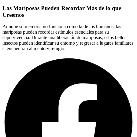
Las Mariposas Pueden Recordar Más de lo que
Creemos
Aunque su memoria no funciona como la de los humanos, las
mariposas pueden recordar estímulos esenciales para su
supervivencia. Durante una liberación de mariposas, estos bellos
insectos pueden identificar su entorno y regresar a lugares familiares
si encuentran alimento y refugio.