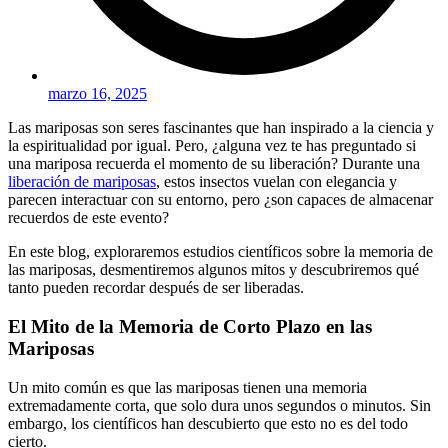
marzo 16, 2025
Las mariposas son seres fascinantes que han inspirado a la ciencia y
la espiritualidad por igual. Pero, ¿alguna vez te has preguntado si
una mariposa recuerda el momento de su liberación? Durante una
liberación de mariposas
, estos insectos vuelan con elegancia y
parecen interactuar con su entorno, pero ¿son capaces de almacenar
recuerdos de este evento?
En este blog, exploraremos estudios científicos sobre la memoria de
las mariposas, desmentiremos algunos mitos y descubriremos qué
tanto pueden recordar después de ser liberadas.
El Mito de la Memoria de Corto Plazo en las
Mariposas
Un mito común es que las mariposas tienen una memoria
extremadamente corta, que solo dura unos segundos o minutos. Sin
embargo, los científicos han descubierto que esto no es del todo
cierto.