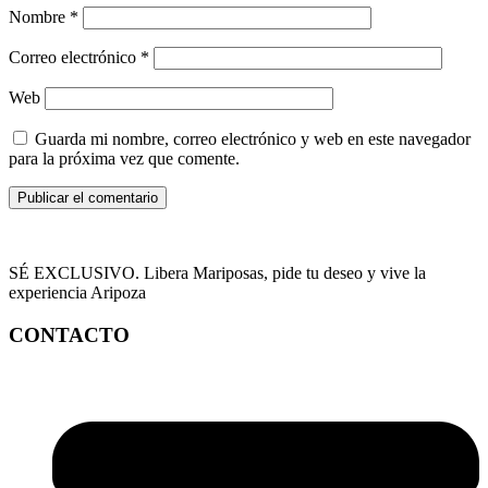
Nombre
*
Correo electrónico
*
Web
Guarda mi nombre, correo electrónico y web en este navegador
para la próxima vez que comente.
SÉ EXCLUSIVO. Libera Mariposas, pide tu deseo y vive la
experiencia Aripoza
CONTACTO