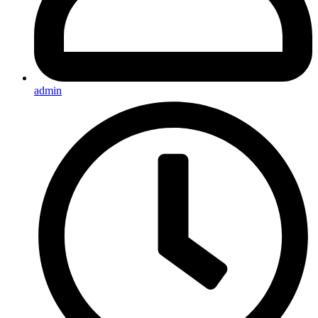
admin