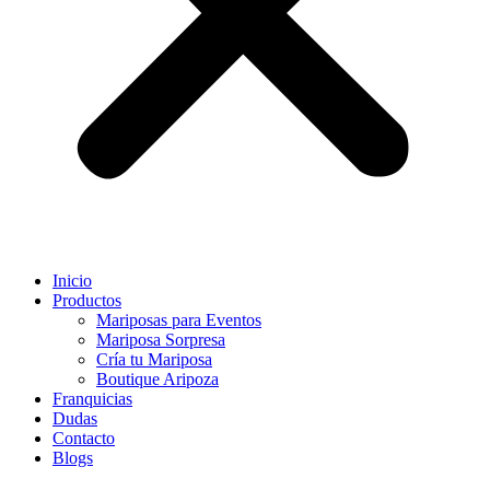
Inicio
Productos
Mariposas para Eventos
Mariposa Sorpresa
Cría tu Mariposa
Boutique Aripoza
Franquicias
Dudas
Contacto
Blogs