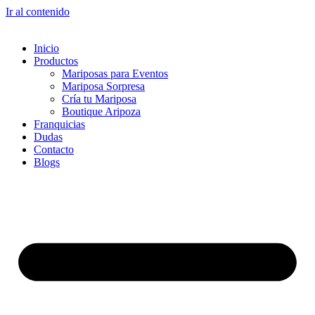
Ir al contenido
Inicio
Productos
Mariposas para Eventos
Mariposa Sorpresa
Cría tu Mariposa
Boutique Aripoza
Franquicias
Dudas
Contacto
Blogs