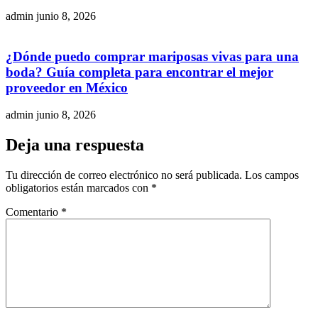
admin
junio 8, 2026
¿Dónde puedo comprar mariposas vivas para una
boda? Guía completa para encontrar el mejor
proveedor en México
admin
junio 8, 2026
Deja una respuesta
Tu dirección de correo electrónico no será publicada.
Los campos
obligatorios están marcados con
*
Comentario
*