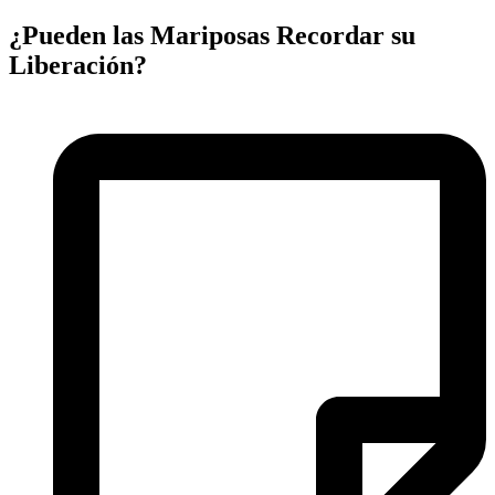
¿Pueden las Mariposas Recordar su
Liberación?