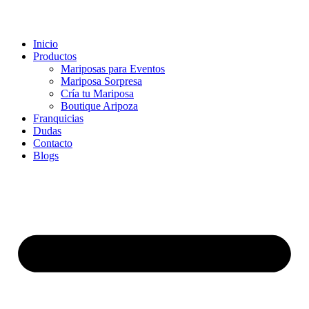
Inicio
Productos
Mariposas para Eventos
Mariposa Sorpresa
Cría tu Mariposa
Boutique Aripoza
Franquicias
Dudas
Contacto
Blogs