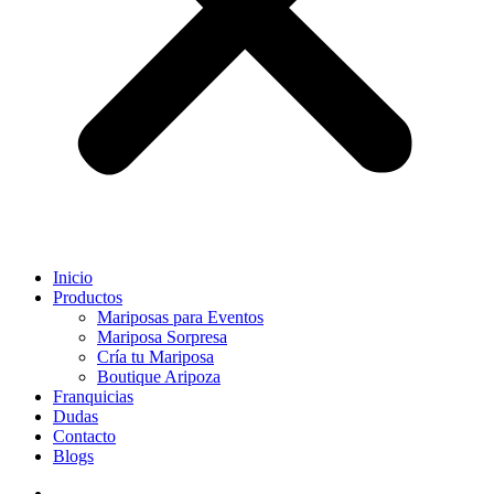
Inicio
Productos
Mariposas para Eventos
Mariposa Sorpresa
Cría tu Mariposa
Boutique Aripoza
Franquicias
Dudas
Contacto
Blogs