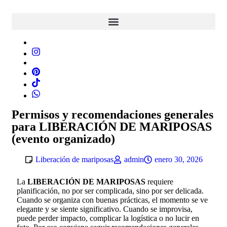
Permisos y recomendaciones generales
para LIBERACIÓN DE MARIPOSAS
(evento organizado)
Liberación de mariposas
admin
enero 30, 2026
La
LIBERACIÓN DE MARIPOSAS
requiere
planificación, no por ser complicada, sino por ser delicada.
Cuando se organiza con buenas prácticas, el momento se ve
elegante y se siente significativo. Cuando se improvisa,
puede perder impacto, complicar la logística o no lucir en