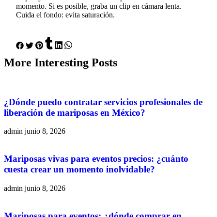
momento. Si es posible, graba un clip en cámara lenta.
Cuida el fondo: evita saturación.
More
Interesting
Posts
¿Dónde puedo contratar servicios profesionales de
liberación de mariposas en México?
admin
junio 8, 2026
Mariposas vivas para eventos precios: ¿cuánto
cuesta crear un momento inolvidable?
admin
junio 8, 2026
Mariposas para eventos: ¿dónde comprar en