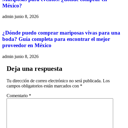
México?
admin
junio 8, 2026
¿Dónde puedo comprar mariposas vivas para una
boda? Guía completa para encontrar el mejor
proveedor en México
admin
junio 8, 2026
Deja una respuesta
Tu dirección de correo electrónico no será publicada.
Los
campos obligatorios están marcados con
*
Comentario
*