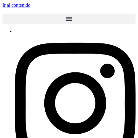
Ir al contenido