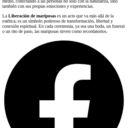
medio, conectando a las personas no solo con la naturaleza, sino
también con sus propias emociones y experiencias.
La
Liberación de mariposas
es un acto que va más allá de la
estética; es un símbolo poderoso de transformación, libertad y
conexión espiritual. En cada ceremonia, ya sea una boda, un funeral
o un rito de paso, las mariposas sirven como recordatorios.