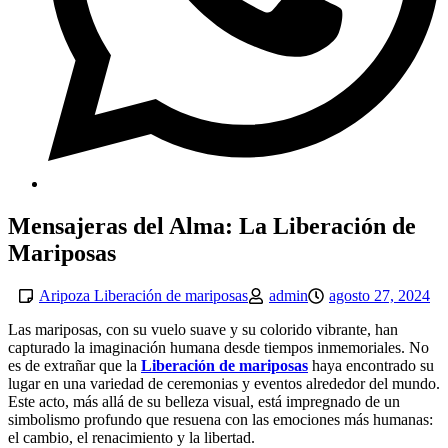
Mensajeras del Alma: La Liberación de
Mariposas
Aripoza Liberación de mariposas
admin
agosto 27, 2024
Las mariposas, con su vuelo suave y su colorido vibrante, han
capturado la imaginación humana desde tiempos inmemoriales. No
es de extrañar que la
Liberación de mariposas
haya encontrado su
lugar en una variedad de ceremonias y eventos alrededor del mundo.
Este acto, más allá de su belleza visual, está impregnado de un
simbolismo profundo que resuena con las emociones más humanas:
el cambio, el renacimiento y la libertad.