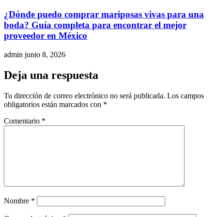
¿Dónde puedo comprar mariposas vivas para una
boda? Guía completa para encontrar el mejor
proveedor en México
admin
junio 8, 2026
Deja una respuesta
Tu dirección de correo electrónico no será publicada.
Los campos
obligatorios están marcados con
*
Comentario
*
Nombre
*