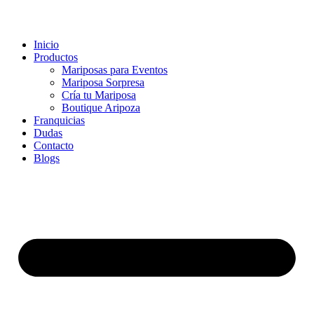
Inicio
Productos
Mariposas para Eventos
Mariposa Sorpresa
Cría tu Mariposa
Boutique Aripoza
Franquicias
Dudas
Contacto
Blogs