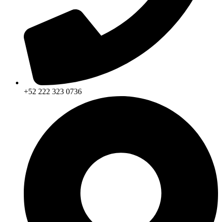
+52 222 323 0736