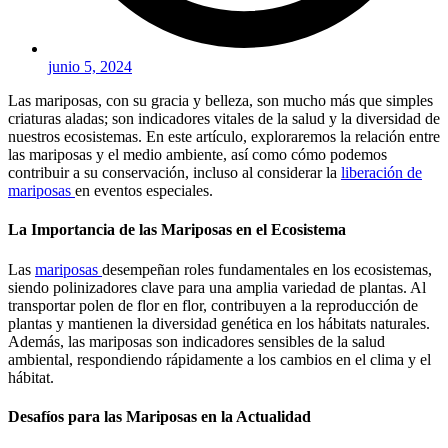
junio 5, 2024
Las mariposas, con su gracia y belleza, son mucho más que simples
criaturas aladas; son indicadores vitales de la salud y la diversidad de
nuestros ecosistemas. En este artículo, exploraremos la relación entre
las mariposas y el medio ambiente, así como cómo podemos
contribuir a su conservación, incluso al considerar la
liberación de
mariposas
en eventos especiales.
La Importancia de las Mariposas en el Ecosistema
Las
mariposas
desempeñan roles fundamentales en los ecosistemas,
siendo polinizadores clave para una amplia variedad de plantas. Al
transportar polen de flor en flor, contribuyen a la reproducción de
plantas y mantienen la diversidad genética en los hábitats naturales.
Además, las mariposas son indicadores sensibles de la salud
ambiental, respondiendo rápidamente a los cambios en el clima y el
hábitat.
Desafíos para las Mariposas en la Actualidad