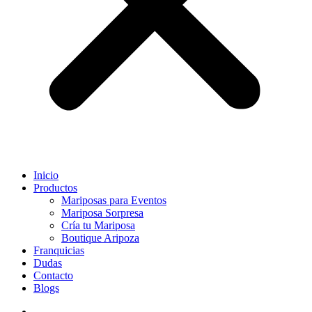
Inicio
Productos
Mariposas para Eventos
Mariposa Sorpresa
Cría tu Mariposa
Boutique Aripoza
Franquicias
Dudas
Contacto
Blogs