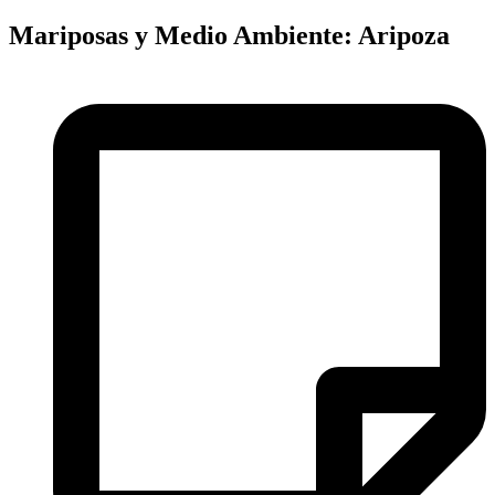
Mariposas y Medio Ambiente: Aripoza