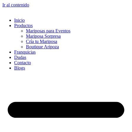
Ir al contenido
Inicio
Productos
Mariposas para Eventos
Mariposa Sorpresa
Cría tu Mariposa
Boutique Aripoza
Franquicias
Dudas
Contacto
Blogs