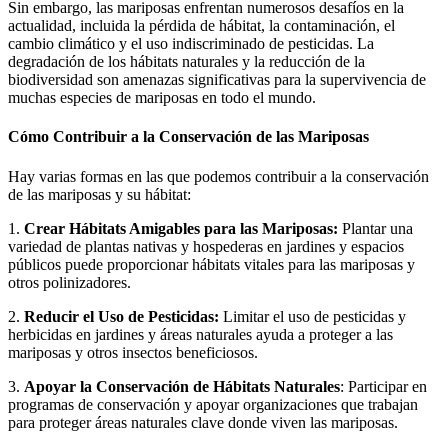
Sin embargo, las mariposas enfrentan numerosos desafíos en la
actualidad, incluida la pérdida de hábitat, la contaminación, el
cambio climático y el uso indiscriminado de pesticidas. La
degradación de los hábitats naturales y la reducción de la
biodiversidad son amenazas significativas para la supervivencia de
muchas especies de mariposas en todo el mundo.
Cómo Contribuir a la Conservación de las Mariposas
Hay varias formas en las que podemos contribuir a la conservación
de las mariposas y su hábitat:
1.
Crear Hábitats Amigables para las Mariposas:
Plantar una
variedad de plantas nativas y hospederas en jardines y espacios
públicos puede proporcionar hábitats vitales para las mariposas y
otros polinizadores.
2.
Reducir el Uso de Pesticidas:
Limitar el uso de pesticidas y
herbicidas en jardines y áreas naturales ayuda a proteger a las
mariposas y otros insectos beneficiosos.
3.
Apoyar la Conservación de Hábitats Naturales
: Participar en
programas de conservación y apoyar organizaciones que trabajan
para proteger áreas naturales clave donde viven las mariposas.