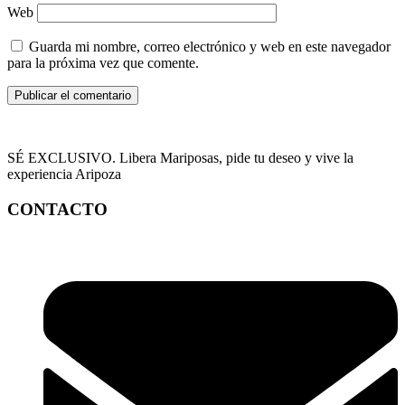
Web
Guarda mi nombre, correo electrónico y web en este navegador
para la próxima vez que comente.
SÉ EXCLUSIVO. Libera Mariposas, pide tu deseo y vive la
experiencia Aripoza
CONTACTO