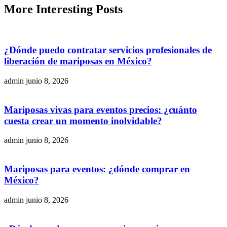
More
Interesting
Posts
¿Dónde puedo contratar servicios profesionales de
liberación de mariposas en México?
admin
junio 8, 2026
Mariposas vivas para eventos precios: ¿cuánto
cuesta crear un momento inolvidable?
admin
junio 8, 2026
Mariposas para eventos: ¿dónde comprar en
México?
admin
junio 8, 2026