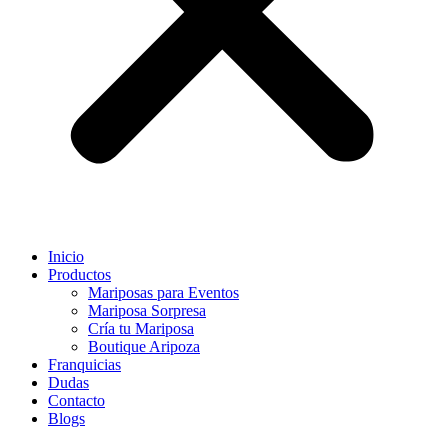
Inicio
Productos
Mariposas para Eventos
Mariposa Sorpresa
Cría tu Mariposa
Boutique Aripoza
Franquicias
Dudas
Contacto
Blogs