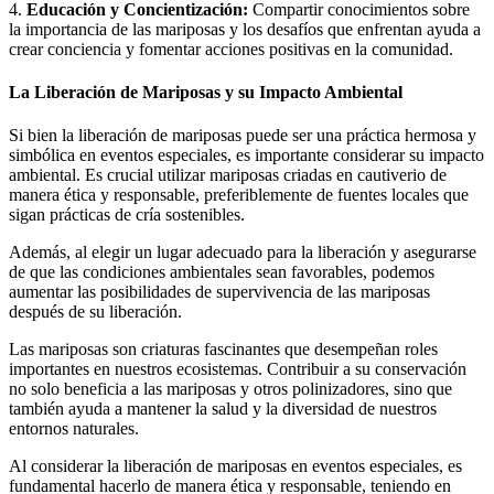
4.
Educación y Concientización:
Compartir conocimientos sobre
la importancia de las mariposas y los desafíos que enfrentan ayuda a
crear conciencia y fomentar acciones positivas en la comunidad.
La Liberación de Mariposas y su Impacto Ambiental
Si bien la liberación de mariposas puede ser una práctica hermosa y
simbólica en eventos especiales, es importante considerar su impacto
ambiental. Es crucial utilizar mariposas criadas en cautiverio de
manera ética y responsable, preferiblemente de fuentes locales que
sigan prácticas de cría sostenibles.
Además, al elegir un lugar adecuado para la liberación y asegurarse
de que las condiciones ambientales sean favorables, podemos
aumentar las posibilidades de supervivencia de las mariposas
después de su liberación.
Las mariposas son criaturas fascinantes que desempeñan roles
importantes en nuestros ecosistemas. Contribuir a su conservación
no solo beneficia a las mariposas y otros polinizadores, sino que
también ayuda a mantener la salud y la diversidad de nuestros
entornos naturales.
Al considerar la liberación de mariposas en eventos especiales, es
fundamental hacerlo de manera ética y responsable, teniendo en