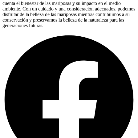
cuenta el bienestar de las mariposas y su impacto en el medio
ambiente. Con un cuidado y una consideración adecuados, podemos
disfrutar de la belleza de las mariposas mientras contribuimos a su
conservación y preservamos la belleza de la naturaleza para las
generaciones futuras.