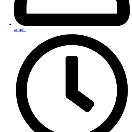
admin