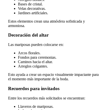
Bases de cristal.
Velas decorativas.
Jardines artificiales.
Estos elementos crean una atmósfera sofisticada y
armoniosa.
Decoración del altar
Las mariposas pueden colocarse en:
Arcos florales.
Fondos para ceremonias.
Caminos hacia el altar.
Arreglos colgantes.
Esto ayuda a crear un espacio visualmente impactante para
el momento más importante de la boda.
Recuerdos para invitados
Entre los recuerdos más solicitados se encuentran:
Llaveros de mariposas.