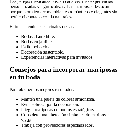
Las parejas mexicanas buscan cada vez más experiencias
personalizadas y significativas. Las mariposas destacan
porque permiten crear ambientes románticos y elegantes sin
perder el contacto con la naturaleza.
Entre las tendencias actuales destacan:
Bodas al aire libre.
Bodas en jardines.
Estilo boho chic.
Decoración sustentable.
Experiencias interactivas para invitados.
Consejos para incorporar mariposas
en tu boda
Para obtener los mejores resultados:
Mantén una paleta de colores armoniosa.
Evita sobrecargar la decoración.
Integra mariposas en puntos estratégicos.
Considera una liberación simbólica de mariposas
vivas.
Trabaja con proveedores especializados.