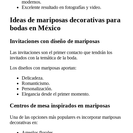
modernos.
Excelente resultado en fotografías y video.
Ideas de mariposas decorativas para
bodas en México
Invitaciones con diseño de mariposas
Las invitaciones son el primer contacto que tendrán los
invitados con la temática de la boda.
Los diseños con mariposas aportan:
Delicadeza.
Romanticismo.
Personalización.
Elegancia desde el primer momento.
Centros de mesa inspirados en mariposas
Una de las opciones más populares es incorporar mariposas
decorativas en:
Arreglos florales.