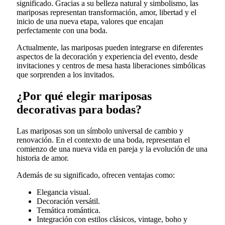
significado. Gracias a su belleza natural y simbolismo, las
mariposas representan transformación, amor, libertad y el
inicio de una nueva etapa, valores que encajan
perfectamente con una boda.
Actualmente, las mariposas pueden integrarse en diferentes
aspectos de la decoración y experiencia del evento, desde
invitaciones y centros de mesa hasta liberaciones simbólicas
que sorprenden a los invitados.
¿Por qué elegir mariposas
decorativas para bodas?
Las mariposas son un símbolo universal de cambio y
renovación. En el contexto de una boda, representan el
comienzo de una nueva vida en pareja y la evolución de una
historia de amor.
Además de su significado, ofrecen ventajas como:
Elegancia visual.
Decoración versátil.
Temática romántica.
Integración con estilos clásicos, vintage, boho y