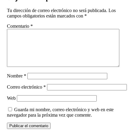
Tu dirección de correo electrónico no será publicada.
Los
campos obligatorios están marcados con
*
Comentario
*
Nombre
*
Correo electrónico
*
Web
Guarda mi nombre, correo electrónico y web en este
navegador para la próxima vez que comente.