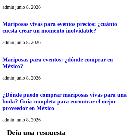
admin
junio 8, 2026
Mariposas vivas para eventos precios: ¿cuánto
cuesta crear un momento inolvidable?
admin
junio 8, 2026
Mariposas para eventos: ¿dónde comprar en
México?
admin
junio 8, 2026
¿Dónde puedo comprar mariposas vivas para una
boda? Guía completa para encontrar el mejor
proveedor en México
admin
junio 8, 2026
Deja una respuesta