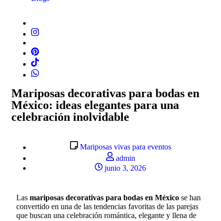
Mariposas decorativas para bodas en
México: ideas elegantes para una
celebración inolvidable
Mariposas vivas para eventos
admin
junio 3, 2026
Las
mariposas decorativas para bodas en México
se han
convertido en una de las tendencias favoritas de las parejas
que buscan una celebración romántica, elegante y llena de