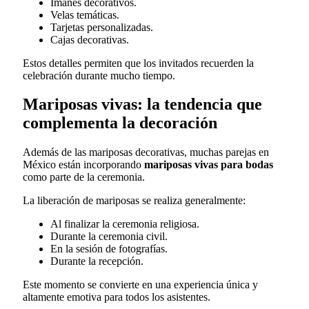
Imánes decorativos.
Velas temáticas.
Tarjetas personalizadas.
Cajas decorativas.
Estos detalles permiten que los invitados recuerden la
celebración durante mucho tiempo.
Mariposas vivas: la tendencia que
complementa la decoración
Además de las mariposas decorativas, muchas parejas en
México están incorporando
mariposas vivas para bodas
como parte de la ceremonia.
La liberación de mariposas se realiza generalmente:
Al finalizar la ceremonia religiosa.
Durante la ceremonia civil.
En la sesión de fotografías.
Durante la recepción.
Este momento se convierte en una experiencia única y
altamente emotiva para todos los asistentes.