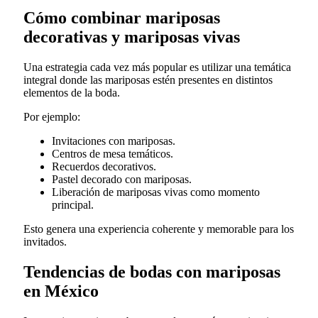
Cómo combinar mariposas
decorativas y mariposas vivas
Una estrategia cada vez más popular es utilizar una temática
integral donde las mariposas estén presentes en distintos
elementos de la boda.
Por ejemplo:
Invitaciones con mariposas.
Centros de mesa temáticos.
Recuerdos decorativos.
Pastel decorado con mariposas.
Liberación de mariposas vivas como momento
principal.
Esto genera una experiencia coherente y memorable para los
invitados.
Tendencias de bodas con mariposas
en México