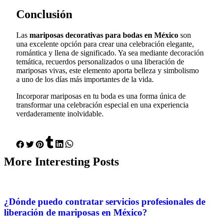
Conclusión
Las
mariposas decorativas para bodas en México
son
una excelente opción para crear una celebración elegante,
romántica y llena de significado. Ya sea mediante decoración
temática, recuerdos personalizados o una liberación de
mariposas vivas, este elemento aporta belleza y simbolismo
a uno de los días más importantes de la vida.
Incorporar mariposas en tu boda es una forma única de
transformar una celebración especial en una experiencia
verdaderamente inolvidable.
More
Interesting
Posts
¿Dónde puedo contratar servicios profesionales de
liberación de mariposas en México?