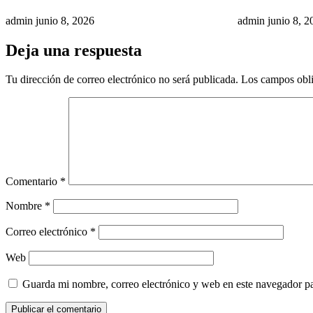
admin
junio 8, 2026
admin
junio 8, 2
Deja una respuesta
Tu dirección de correo electrónico no será publicada.
Los campos obli
Comentario
*
Nombre
*
Correo electrónico
*
Web
Guarda mi nombre, correo electrónico y web en este navegador p