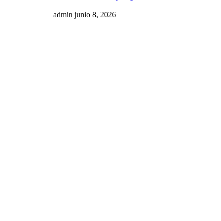
admin
junio 8, 2026