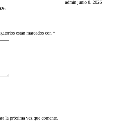
admin
junio 8, 2026
026
gatorios están marcados con
*
ara la próxima vez que comente.