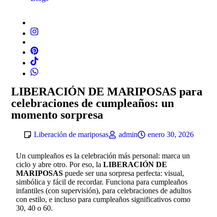
LIBERACIÓN DE MARIPOSAS para
celebraciones de cumpleaños: un
momento sorpresa
Liberación de mariposas
admin
enero 30, 2026
Un cumpleaños es la celebración más personal: marca un
ciclo y abre otro. Por eso, la
LIBERACIÓN DE
MARIPOSAS
puede ser una sorpresa perfecta: visual,
simbólica y fácil de recordar. Funciona para cumpleaños
infantiles (con supervisión), para celebraciones de adultos
con estilo, e incluso para cumpleaños significativos como
30, 40 o 60.