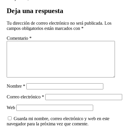
Deja una respuesta
Tu dirección de correo electrónico no será publicada.
Los
campos obligatorios están marcados con
*
Comentario
*
Nombre
*
Correo electrónico
*
Web
Guarda mi nombre, correo electrónico y web en este
navegador para la próxima vez que comente.