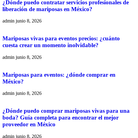
¿Dónde puedo contratar servicios profesionales de
liberación de mariposas en México?
admin
junio 8, 2026
Mariposas vivas para eventos precios: ¿cuánto
cuesta crear un momento inolvidable?
admin
junio 8, 2026
Mariposas para eventos: ¿dónde comprar en
México?
admin
junio 8, 2026
¿Dónde puedo comprar mariposas vivas para una
boda? Guía completa para encontrar el mejor
proveedor en México
admin
junio 8, 2026