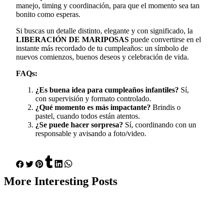
manejo, timing y coordinación, para que el momento sea tan
bonito como esperas.
Si buscas un detalle distinto, elegante y con significado, la
LIBERACIÓN DE MARIPOSAS
puede convertirse en el
instante más recordado de tu cumpleaños: un símbolo de
nuevos comienzos, buenos deseos y celebración de vida.
FAQs:
¿Es buena idea para cumpleaños infantiles?
Sí,
con supervisión y formato controlado.
¿Qué momento es más impactante?
Brindis o
pastel, cuando todos están atentos.
¿Se puede hacer sorpresa?
Sí, coordinando con un
responsable y avisando a foto/video.
More
Interesting
Posts