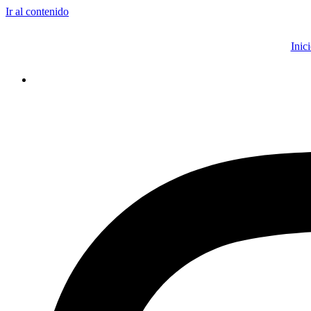
Ir al contenido
Inic