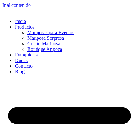
Ir al contenido
Inicio
Productos
Mariposas para Eventos
Mariposa Sorpresa
Cría tu Mariposa
Boutique Aripoza
Franquicias
Dudas
Contacto
Blogs