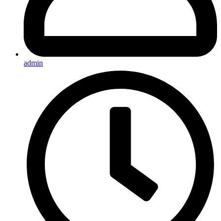
admin