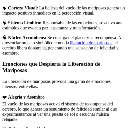
🧠
Corteza Visual:
La belleza del vuelo de las mariposas genera un
impacto positivo inmediato en la percepción visual.
🧠
Sistema Límbico:
Responsable de las emociones, se activa ante
estímulos que evocan paz, esperanza y transformación.
🧠
Núcleo Accumbens:
Se encarga del placer y la recompensa. Al
presenciar un acto simbólico como la
liberación de mariposas
, el
cerebro libera dopamina, generando una sensación de felicidad y
asombro.
Emociones que Despierta la Liberación de
Mariposas
La liberación de mariposas provoca una gama de emociones
intensas, entre ellas:
❤️
Alegría y Asombro
El vuelo de las mariposas activa el sistema de recompensa del
cerebro, lo que genera un sentimiento de felicidad similar al que
experimentamos al ver una puesta de sol o escuchar música
relajante.