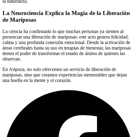
la naturaleza.
La Neurociencia Explica la Magia de la Liberación
de Mariposas
La ciencia ha confirmado lo que muchas personas ya sienten al
presenciar una liberación de mariposas: este acto genera felicidad,
calma y una profunda conexión emocional. Desde la activación de
áreas cerebrales hasta su uso en terapias de bienestar, las mariposas
tienen el poder de transformar el estado de ánimo de quienes las
observan.
En Aripoza, no solo ofrecemos un servicio de liberación de
mariposas, sino que creamos experiencias memorables que dejan
una huella en la mente y el corazón.