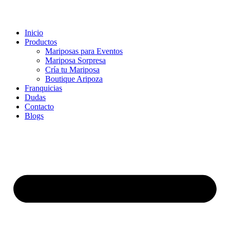
Inicio
Productos
Mariposas para Eventos
Mariposa Sorpresa
Cría tu Mariposa
Boutique Aripoza
Franquicias
Dudas
Contacto
Blogs