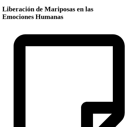
Liberación de Mariposas en las
Emociones Humanas