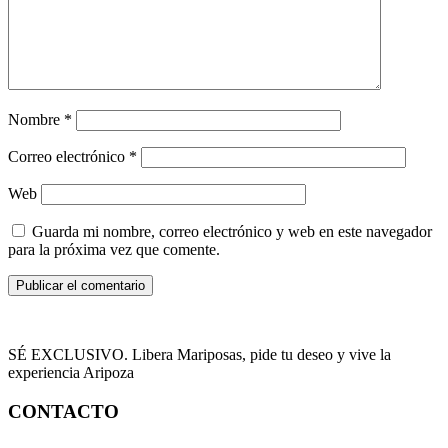
Nombre
*
Correo electrónico
*
Web
Guarda mi nombre, correo electrónico y web en este navegador
para la próxima vez que comente.
SÉ EXCLUSIVO. Libera Mariposas, pide tu deseo y vive la
experiencia Aripoza
CONTACTO