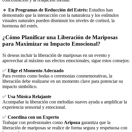
🔹
En Programas de Reducción del Estrés:
Estudios han
demostrado que la interacción con la naturaleza y los estímulos
visuales naturales pueden disminuir los niveles de cortisol, la
hormona del estrés.
¿Cómo Planificar una Liberación de Mariposas
para Maximizar su Impacto Emocional?
Si deseas incluir la liberación de mariposas en un evento y
aprovechar al máximo sus efectos emocionales, sigue estos consejos:
✅
Elige el Momento Adecuado
Para eventos como bodas o ceremonias conmemorativas, la
liberación debe realizarse en un momento clave para potenciar su
impacto simbólico.
✅
Usa Música Relajante
Acompañar la liberación con melodías suaves ayuda a amplificar la
experiencia sensorial y emocional.
✅
Coordina con un Experto
Trabajar con profesionales como
Aripoza
garantiza que la
liberación de mariposas se realice de forma segura y respetuosa con