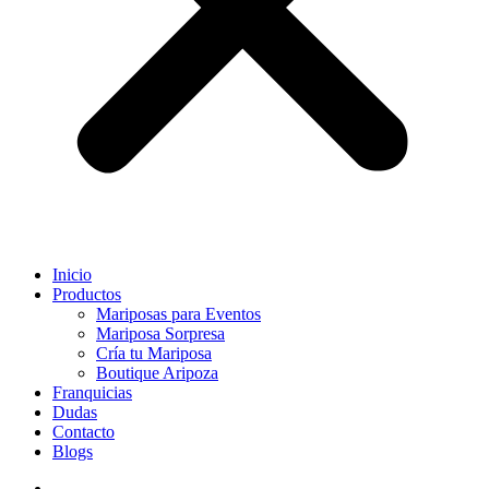
Inicio
Productos
Mariposas para Eventos
Mariposa Sorpresa
Cría tu Mariposa
Boutique Aripoza
Franquicias
Dudas
Contacto
Blogs