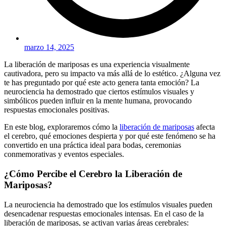
marzo 14, 2025
La liberación de mariposas es una experiencia visualmente
cautivadora, pero su impacto va más allá de lo estético. ¿Alguna vez
te has preguntado por qué este acto genera tanta emoción? La
neurociencia ha demostrado que ciertos estímulos visuales y
simbólicos pueden influir en la mente humana, provocando
respuestas emocionales positivas.
En este blog, exploraremos cómo la
liberación de mariposas
afecta
el cerebro, qué emociones despierta y por qué este fenómeno se ha
convertido en una práctica ideal para bodas, ceremonias
conmemorativas y eventos especiales.
¿Cómo Percibe el Cerebro la Liberación de
Mariposas?
La neurociencia ha demostrado que los estímulos visuales pueden
desencadenar respuestas emocionales intensas. En el caso de la
liberación de mariposas, se activan varias áreas cerebrales: