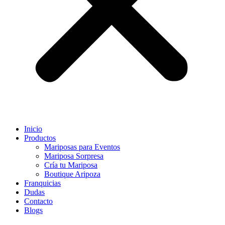
Inicio
Productos
Mariposas para Eventos
Mariposa Sorpresa
Cría tu Mariposa
Boutique Aripoza
Franquicias
Dudas
Contacto
Blogs