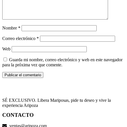
Nombre
*
Correo electrónico
*
Web
Guarda mi nombre, correo electrónico y web en este navegador
para la próxima vez que comente.
SÉ EXCLUSIVO. Libera Mariposas, pide tu deseo y vive la
experiencia Aripoza
CONTACTO
ventas@aripoza.com