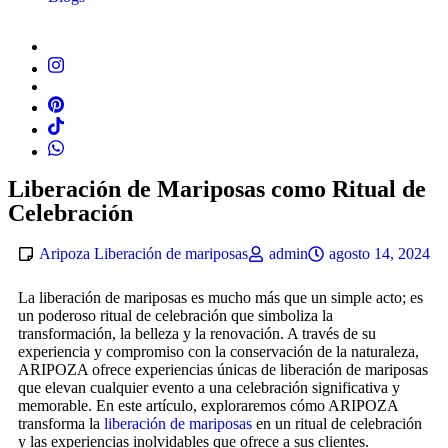
Liberación de Mariposas como Ritual de
Celebración
Aripoza Liberación de mariposas
admin
agosto 14, 2024
La liberación de mariposas es mucho más que un simple acto; es
un poderoso ritual de celebración que simboliza la
transformación, la belleza y la renovación. A través de su
experiencia y compromiso con la conservación de la naturaleza,
ARIPOZA ofrece experiencias únicas de liberación de mariposas
que elevan cualquier evento a una celebración significativa y
memorable. En este artículo, exploraremos cómo ARIPOZA
transforma la
liberación de mariposas
en un ritual de celebración
y las experiencias inolvidables que ofrece a sus clientes.