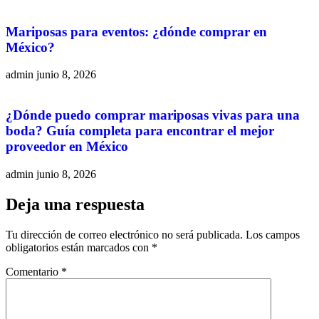
Mariposas para eventos: ¿dónde comprar en
México?
admin
junio 8, 2026
¿Dónde puedo comprar mariposas vivas para una
boda? Guía completa para encontrar el mejor
proveedor en México
admin
junio 8, 2026
Deja una respuesta
Tu dirección de correo electrónico no será publicada.
Los campos
obligatorios están marcados con
*
Comentario
*