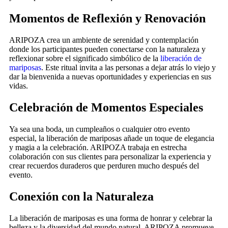
Momentos de Reflexión y Renovación
ARIPOZA crea un ambiente de serenidad y contemplación
donde los participantes pueden conectarse con la naturaleza y
reflexionar sobre el significado simbólico de la
liberación de
mariposas
. Este ritual invita a las personas a dejar atrás lo viejo y
dar la bienvenida a nuevas oportunidades y experiencias en sus
vidas.
Celebración de Momentos Especiales
Ya sea una boda, un cumpleaños o cualquier otro evento
especial, la liberación de mariposas añade un toque de elegancia
y magia a la celebración. ARIPOZA trabaja en estrecha
colaboración con sus clientes para personalizar la experiencia y
crear recuerdos duraderos que perduren mucho después del
evento.
Conexión con la Naturaleza
La liberación de mariposas es una forma de honrar y celebrar la
belleza y la diversidad del mundo natural. ARIPOZA promueve