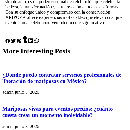
simple acto; es un poderoso ritual de celebración que celebra la
belleza, la transformación y la renovación en todas sus formas.
Con su enfoque único y compromiso con la conservación,
ARIPOZA ofrece experiencias inolvidables que elevan cualquier
evento a una celebración verdaderamente significativa.
More
Interesting
Posts
¿Dónde puedo contratar servicios profesionales de
liberación de mariposas en México?
admin
junio 8, 2026
Mariposas vivas para eventos precios: ¿cuánto
cuesta crear un momento inolvidable?
admin
junio 8, 2026