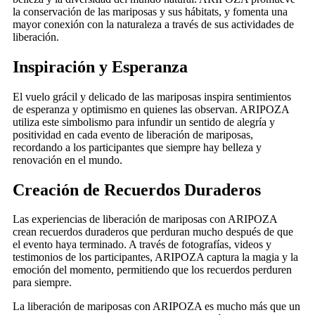
la conservación de las mariposas y sus hábitats, y fomenta una
mayor conexión con la naturaleza a través de sus actividades de
liberación.
Inspiración y Esperanza
El vuelo grácil y delicado de las mariposas inspira sentimientos
de esperanza y optimismo en quienes las observan. ARIPOZA
utiliza este simbolismo para infundir un sentido de alegría y
positividad en cada evento de liberación de mariposas,
recordando a los participantes que siempre hay belleza y
renovación en el mundo.
Creación de Recuerdos Duraderos
Las experiencias de liberación de mariposas con ARIPOZA
crean recuerdos duraderos que perduran mucho después de que
el evento haya terminado. A través de fotografías, videos y
testimonios de los participantes, ARIPOZA captura la magia y la
emoción del momento, permitiendo que los recuerdos perduren
para siempre.
La liberación de mariposas con ARIPOZA es mucho más que un