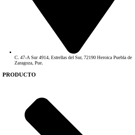
C. 47-A Sur 4914, Estrellas del Sur, 72190 Heroica Puebla de
Zaragoza, Pue.
PRODUCTO