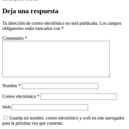
Deja una respuesta
Tu dirección de correo electrónico no será publicada.
Los campos
obligatorios están marcados con
*
Comentario
*
Nombre
*
Correo electrónico
*
Web
Guarda mi nombre, correo electrónico y web en este navegador
para la próxima vez que comente.