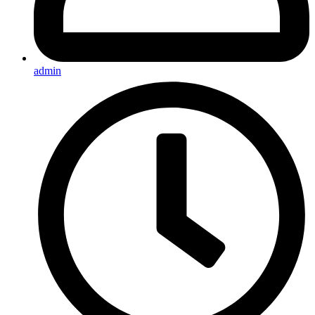
admin