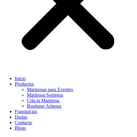
Inicio
Productos
Mariposas para Eventos
Mariposa Sorpresa
Cría tu Mariposa
Boutique Aripoza
Franquicias
Dudas
Contacto
Blogs