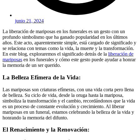
junio 21, 2024
La liberación de mariposas en los funerales es un gesto con un
profundo simbolismo que ha ganado popularidad en los últimos
años. Este acto, aparentemente simple, está cargado de significado y
se relaciona con temas como la vida, la muerte y la transformación.
En este blog, exploraremos el significado detrás de la
liberación de
mariposas
en los funerales y cómo este gesto puede ayudar a honrar
la memoria de un ser querido.
La Belleza Efímera de la Vida:
Las mariposas son criaturas efímeras, con una vida corta pero llena
de belleza. Su ciclo de vida, desde la oruga hasta la mariposa,
simboliza la transformación y el cambio, recordándonos que la vida
es un proceso de constante evolución y crecimiento. Al liberar
mariposas en un funeral, estamos celebrando la belleza de la vida y
honrando la memoria del difunto.
El Renacimiento y la Renovación: