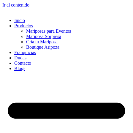
Ir al contenido
Inicio
Productos
Mariposas para Eventos
Mariposa Sorpresa
Cría tu Mariposa
Boutique Aripoza
Franquicias
Dudas
Contacto
Blogs