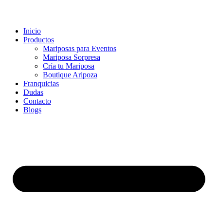
Inicio
Productos
Mariposas para Eventos
Mariposa Sorpresa
Cría tu Mariposa
Boutique Aripoza
Franquicias
Dudas
Contacto
Blogs