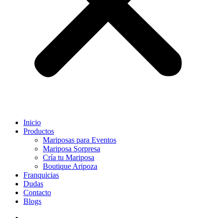
Inicio
Productos
Mariposas para Eventos
Mariposa Sorpresa
Cría tu Mariposa
Boutique Aripoza
Franquicias
Dudas
Contacto
Blogs