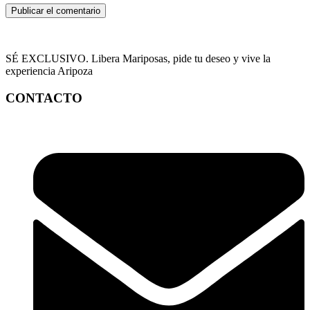
SÉ EXCLUSIVO. Libera Mariposas, pide tu deseo y vive la
experiencia Aripoza
CONTACTO