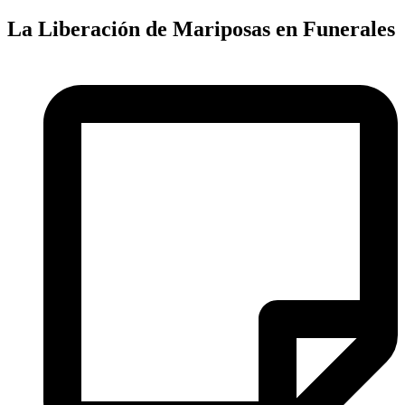
La Liberación de Mariposas en Funerales