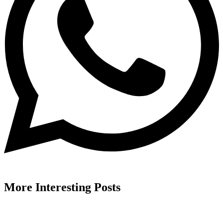
More
Interesting
Posts