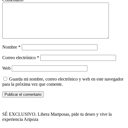
Nombre
*
Correo electrónico
*
Web
Guarda mi nombre, correo electrónico y web en este navegador
para la próxima vez que comente.
SÉ EXCLUSIVO. Libera Mariposas, pide tu deseo y vive la
experiencia Aripoza