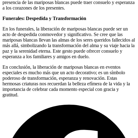
presencia de las mariposas blancas puede traer consuelo y esperanza
a los corazones de los presentes.
Funerales: Despedida y Transformación
En los funerales, la liberación de mariposas blancas puede ser un
acto de despedida conmovedor y significativo. Se cree que las
mariposas blancas llevan las almas de los seres queridos fallecidos al
más allá, simbolizando la transformación del alma y su viaje hacia la
paz y la serenidad eterna. Este gesto puede ofrecer consuelo y
esperanza a los familiares y amigos en duelo.
En conclusión, la liberación de mariposas blancas en eventos
especiales es mucho más que un acto decorativo; es un símbolo
poderoso de transformación, esperanza y renovación. Estas
hermosas criaturas nos recuerdan la belleza efímera de la vida y la
importancia de celebrar cada momento especial con gracia y
gratitud.