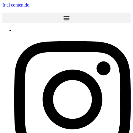
Ir al contenido