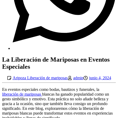
La Liberación de Mariposas en Eventos
Especiales
Aripoza Liberación de mariposas
admin
junio 4, 2024
En eventos especiales como bodas, bautizos y funerales, la
liberación de mariposas
blancas ha ganado popularidad como un
gesto simbólico y emotivo. Esta práctica no solo añade belleza y
gracia a la ocasión, sino que también lleva consigo un profundo
significado. En este blog, exploraremos cómo la liberación de
mariposas blancas puede transformar estos eventos en experiencias
inolvidables y llenas de significado.