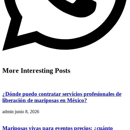
More
Interesting
Posts
¿Dónde puedo contratar servicios profesionales de
liberación de mariposas en México?
admin
junio 8, 2026
Mariposas vivas para eventos precios: ¿cuánto