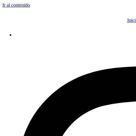
Ir al contenido
Inic