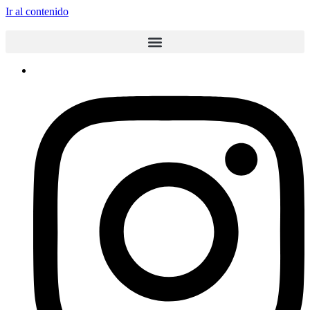
Ir al contenido