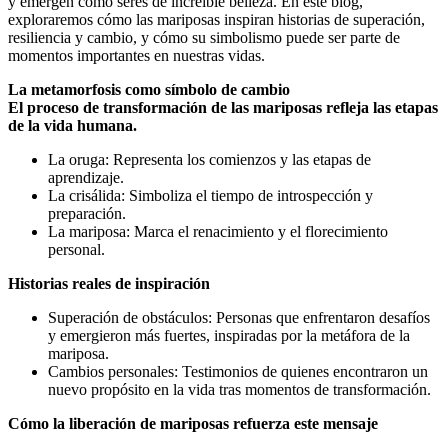
y emergen como seres de increíble belleza. En este blog,
exploraremos cómo las mariposas inspiran historias de superación,
resiliencia y cambio, y cómo su simbolismo puede ser parte de
momentos importantes en nuestras vidas.
La metamorfosis como símbolo de cambio
El proceso de transformación de las mariposas refleja las etapas
de la vida humana.
La oruga: Representa los comienzos y las etapas de
aprendizaje.
La crisálida: Simboliza el tiempo de introspección y
preparación.
La mariposa: Marca el renacimiento y el florecimiento
personal.
Historias reales de inspiración
Superación de obstáculos: Personas que enfrentaron desafíos
y emergieron más fuertes, inspiradas por la metáfora de la
mariposa.
Cambios personales: Testimonios de quienes encontraron un
nuevo propósito en la vida tras momentos de transformación.
Cómo la liberación de mariposas refuerza este mensaje