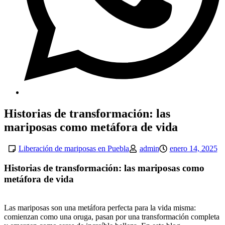
Historias de transformación: las
mariposas como metáfora de vida
Liberación de mariposas en Puebla
admin
enero 14, 2025
Historias de transformación: las mariposas como
metáfora de vida
Las mariposas son una metáfora perfecta para la vida misma:
comienzan como una oruga, pasan por una transformación completa