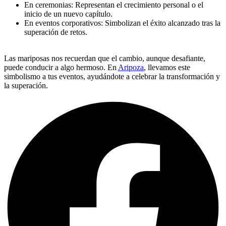
En ceremonias: Representan el crecimiento personal o el
inicio de un nuevo capítulo.
En eventos corporativos: Simbolizan el éxito alcanzado tras la
superación de retos.
Las mariposas nos recuerdan que el cambio, aunque desafiante,
puede conducir a algo hermoso. En
Aripoza
, llevamos este
simbolismo a tus eventos, ayudándote a celebrar la transformación y
la superación.