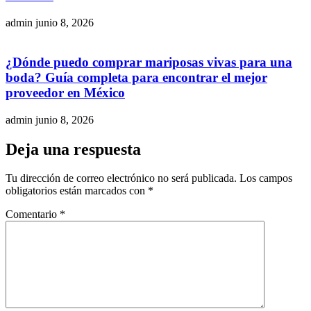
admin
junio 8, 2026
¿Dónde puedo comprar mariposas vivas para una
boda? Guía completa para encontrar el mejor
proveedor en México
admin
junio 8, 2026
Deja una respuesta
Tu dirección de correo electrónico no será publicada.
Los campos
obligatorios están marcados con
*
Comentario
*