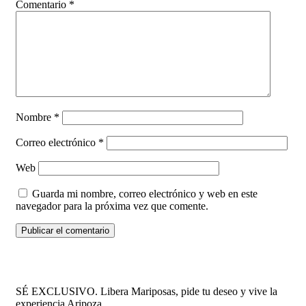
Comentario
*
Nombre
*
Correo electrónico
*
Web
Guarda mi nombre, correo electrónico y web en este
navegador para la próxima vez que comente.
SÉ EXCLUSIVO. Libera Mariposas, pide tu deseo y vive la
experiencia Aripoza