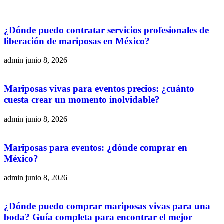
¿Dónde puedo contratar servicios profesionales de
liberación de mariposas en México?
admin
junio 8, 2026
Mariposas vivas para eventos precios: ¿cuánto
cuesta crear un momento inolvidable?
admin
junio 8, 2026
Mariposas para eventos: ¿dónde comprar en
México?
admin
junio 8, 2026
¿Dónde puedo comprar mariposas vivas para una
boda? Guía completa para encontrar el mejor