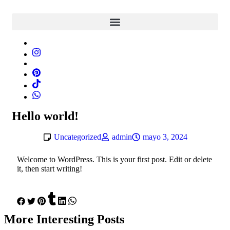
Hello world!
Uncategorized
admin
mayo 3, 2024
Welcome to WordPress. This is your first post. Edit or delete
it, then start writing!
More
Interesting
Posts