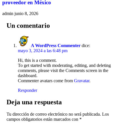
proveedor en México
admin
junio 8, 2026
Un comentario
A WordPress Commenter
dice:
mayo 3, 2024 a las 6:48 pm
Hi, this is a comment.
To get started with moderating, editing, and deleting
comments, please visit the Comments screen in the
dashboard.
Commenter avatars come from
Gravatar
.
Responder
Deja una respuesta
Tu dirección de correo electrónico no será publicada.
Los
campos obligatorios están marcados con
*