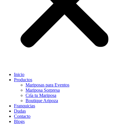
Inicio
Productos
Mariposas para Eventos
Mariposa Sorpresa
Cría tu Mariposa
Boutique Aripoza
Franquicias
Dudas
Contacto
Blogs