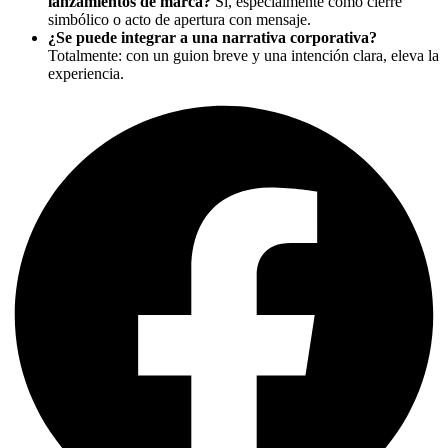
lanzamientos de marca?
Sí, especialmente como cierre
simbólico o acto de apertura con mensaje.
¿Se puede integrar a una narrativa corporativa?
Totalmente: con un guion breve y una intención clara, eleva la
experiencia.