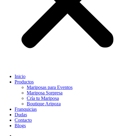
Inicio
Productos
Mariposas para Eventos
Mariposa Sorpresa
Cría tu Mariposa
Boutique Aripoza
Franquicias
Dudas
Contacto
Blogs