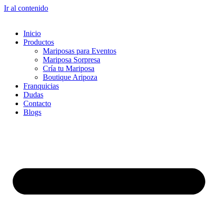
Ir al contenido
Inicio
Productos
Mariposas para Eventos
Mariposa Sorpresa
Cría tu Mariposa
Boutique Aripoza
Franquicias
Dudas
Contacto
Blogs