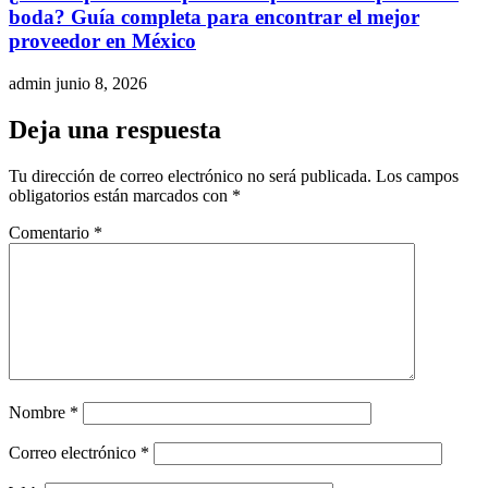
boda? Guía completa para encontrar el mejor
proveedor en México
admin
junio 8, 2026
Deja una respuesta
Tu dirección de correo electrónico no será publicada.
Los campos
obligatorios están marcados con
*
Comentario
*
Nombre
*
Correo electrónico
*