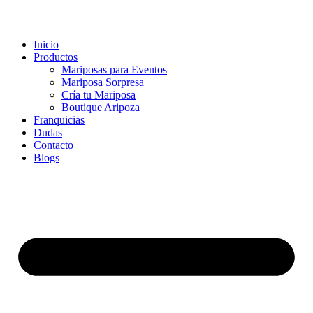
Inicio
Productos
Mariposas para Eventos
Mariposa Sorpresa
Cría tu Mariposa
Boutique Aripoza
Franquicias
Dudas
Contacto
Blogs