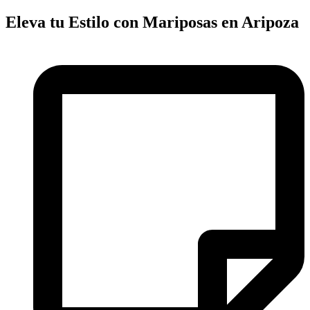
Eleva tu Estilo con Mariposas en Aripoza