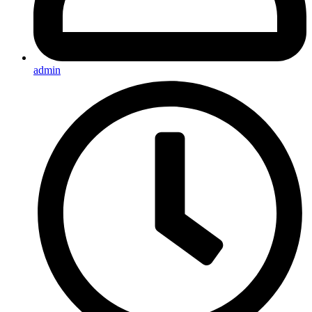
admin