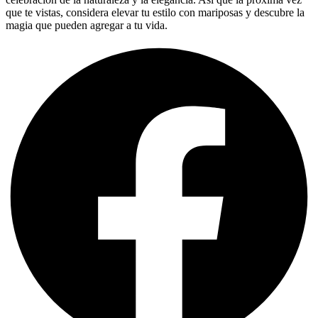
que te vistas, considera elevar tu estilo con mariposas y descubre la
magia que pueden agregar a tu vida.