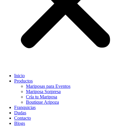
Inicio
Productos
Mariposas para Eventos
Mariposa Sorpresa
Cría tu Mariposa
Boutique Aripoza
Franquicias
Dudas
Contacto
Blogs