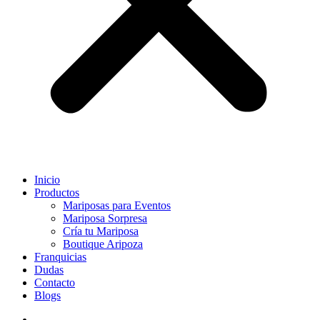
Inicio
Productos
Mariposas para Eventos
Mariposa Sorpresa
Cría tu Mariposa
Boutique Aripoza
Franquicias
Dudas
Contacto
Blogs