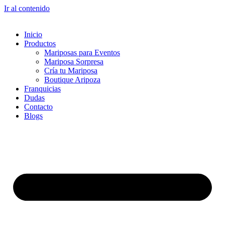
Ir al contenido
Inicio
Productos
Mariposas para Eventos
Mariposa Sorpresa
Cría tu Mariposa
Boutique Aripoza
Franquicias
Dudas
Contacto
Blogs