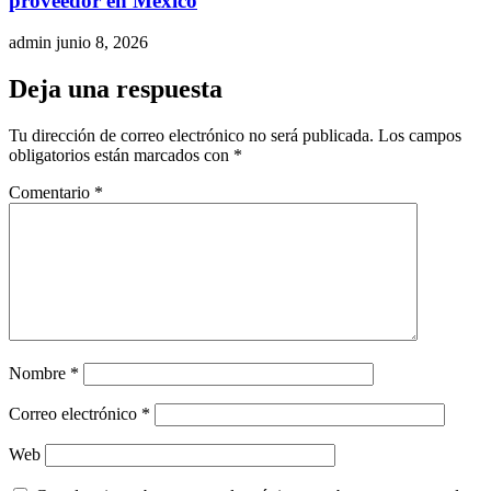
proveedor en México
admin
junio 8, 2026
Deja una respuesta
Tu dirección de correo electrónico no será publicada.
Los campos
obligatorios están marcados con
*
Comentario
*
Nombre
*
Correo electrónico
*
Web