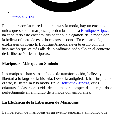
junio 4, 2024
En la intersección entre la naturaleza y la moda, hay un encanto
único que solo las mariposas pueden brindar. La
Boutique Aripoza
ha capturado este encanto, fusionando la elegancia de la moda con
la belleza efímera de estos hermosos insectos. En este artículo,
exploraremos cómo la Boutique Aripoza eleva tu estilo con una
inspiración que va más allá de lo ordinario, todo ello en el contexto
de la liberación de mariposas.
Mariposas: Más que un Símbolo
Las mariposas han sido símbolos de transformación, belleza y
libertad a lo largo de la historia. Desde la antigüedad, han inspirado
el arte, la literatura y la moda. En la
Boutique Aripoza
, estas
criaturas aladas cobran vida de una manera inesperada, integrándose
perfectamente en el mundo de la moda contemporánea.
La Elegancia de la Liberación de Mariposas
La liberación de mariposas es un evento especial y simbólico que