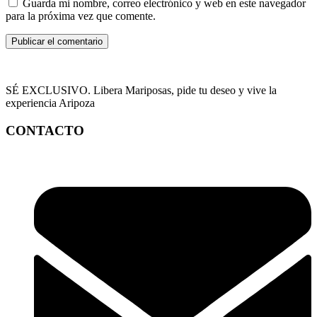
Guarda mi nombre, correo electrónico y web en este navegador
para la próxima vez que comente.
SÉ EXCLUSIVO. Libera Mariposas, pide tu deseo y vive la
experiencia Aripoza
CONTACTO