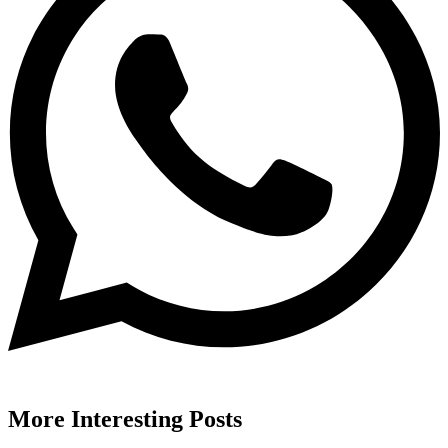
More
Interesting
Posts