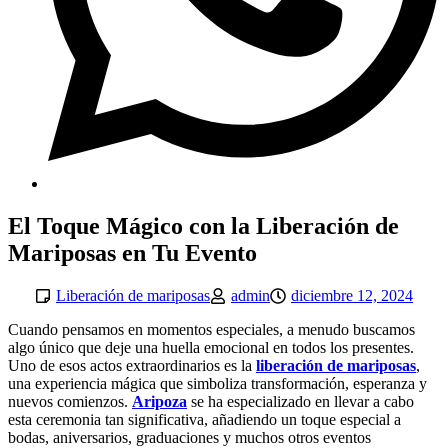
El Toque Mágico con la Liberación de
Mariposas en Tu Evento
Liberación de mariposas
admin
diciembre 12, 2024
Cuando pensamos en momentos especiales, a menudo buscamos
algo único que deje una huella emocional en todos los presentes.
Uno de esos actos extraordinarios es la
liberación de mariposas
,
una experiencia mágica que simboliza transformación, esperanza y
nuevos comienzos.
Aripoza
se ha especializado en llevar a cabo
esta ceremonia tan significativa, añadiendo un toque especial a
bodas, aniversarios, graduaciones y muchos otros eventos