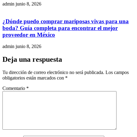
admin
junio 8, 2026
¿Dónde puedo comprar mariposas vivas para una
boda? Guía completa para encontrar el mejor
proveedor en México
admin
junio 8, 2026
Deja una respuesta
Tu dirección de correo electrónico no será publicada.
Los campos
obligatorios están marcados con
*
Comentario
*