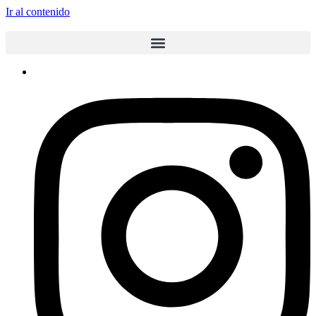
Ir al contenido