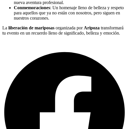
nueva aventura profesional.
Conmemoraciones
: Un homenaje lleno de belleza y respeto
para aquellos que ya no están con nosotros, pero siguen en
nuestros corazones.
La
liberación de mariposas
organizada por
Aripoza
transformará
tu evento en un recuerdo lleno de significado, belleza y emoción.