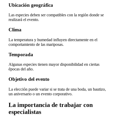
Ubicación geográfica
Las especies deben ser compatibles con la región donde se
realizará el evento.
Clima
La temperatura y humedad influyen directamente en el
comportamiento de las mariposas.
Temporada
Algunas especies tienen mayor disponibilidad en ciertas
épocas del año.
Objetivo del evento
La elección puede variar si se trata de una boda, un bautizo,
un aniversario o un evento corporativo.
La importancia de trabajar con
especialistas