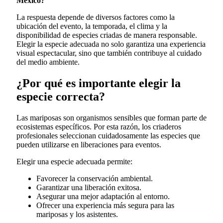
México?
La respuesta depende de diversos factores como la
ubicación del evento, la temporada, el clima y la
disponibilidad de especies criadas de manera responsable.
Elegir la especie adecuada no solo garantiza una experiencia
visual espectacular, sino que también contribuye al cuidado
del medio ambiente.
¿Por qué es importante elegir la
especie correcta?
Las mariposas son organismos sensibles que forman parte de
ecosistemas específicos. Por esta razón, los criaderos
profesionales seleccionan cuidadosamente las especies que
pueden utilizarse en liberaciones para eventos.
Elegir una especie adecuada permite:
Favorecer la conservación ambiental.
Garantizar una liberación exitosa.
Asegurar una mejor adaptación al entorno.
Ofrecer una experiencia más segura para las
mariposas y los asistentes.