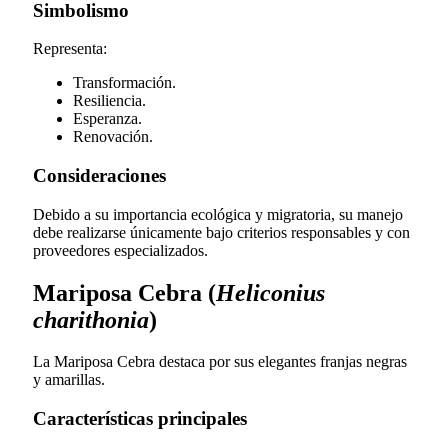
Simbolismo
Representa:
Transformación.
Resiliencia.
Esperanza.
Renovación.
Consideraciones
Debido a su importancia ecológica y migratoria, su manejo
debe realizarse únicamente bajo criterios responsables y con
proveedores especializados.
Mariposa Cebra (
Heliconius
charithonia
)
La Mariposa Cebra destaca por sus elegantes franjas negras
y amarillas.
Características principales