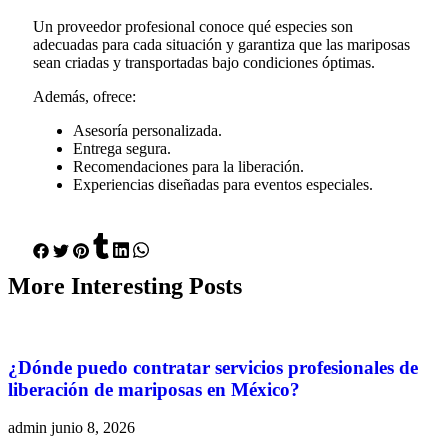
Un proveedor profesional conoce qué especies son
adecuadas para cada situación y garantiza que las mariposas
sean criadas y transportadas bajo condiciones óptimas.
Además, ofrece:
Asesoría personalizada.
Entrega segura.
Recomendaciones para la liberación.
Experiencias diseñadas para eventos especiales.
More
Interesting
Posts
¿Dónde puedo contratar servicios profesionales de
liberación de mariposas en México?
admin
junio 8, 2026