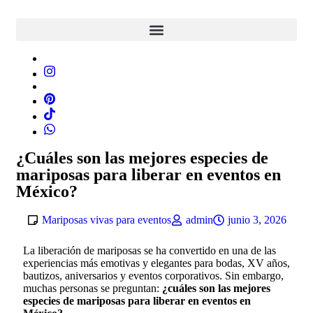
¿Cuáles son las mejores especies de
mariposas para liberar en eventos en
México?
Mariposas vivas para eventos
admin
junio 3, 2026
La liberación de mariposas se ha convertido en una de las
experiencias más emotivas y elegantes para bodas, XV años,
bautizos, aniversarios y eventos corporativos. Sin embargo,
muchas personas se preguntan:
¿cuáles son las mejores
especies de mariposas para liberar en eventos en