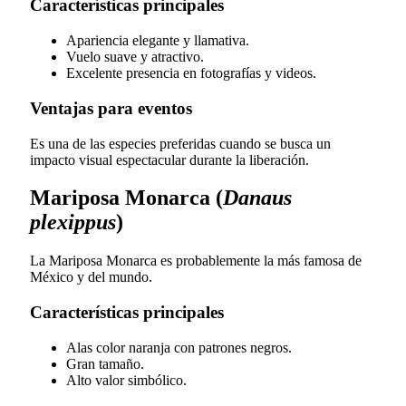
Características principales
Apariencia elegante y llamativa.
Vuelo suave y atractivo.
Excelente presencia en fotografías y videos.
Ventajas para eventos
Es una de las especies preferidas cuando se busca un
impacto visual espectacular durante la liberación.
Mariposa Monarca (
Danaus
plexippus
)
La Mariposa Monarca es probablemente la más famosa de
México y del mundo.
Características principales
Alas color naranja con patrones negros.
Gran tamaño.
Alto valor simbólico.