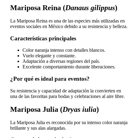
Mariposa Reina (
Danaus gilippus
)
La Mariposa Reina es una de las especies más utilizadas en
eventos sociales en México debido a su resistencia y belleza.
Características principales
Color naranja intenso con detalles blancos.
Vuelo elegante y constante.
Adaptación a diversas regiones del país.
Excelente comportamiento durante liberaciones.
¿Por qué es ideal para eventos?
Su resistencia y capacidad de adaptación la convierten en
una de las favoritas para bodas y celebraciones al aire libre.
Mariposa Julia (
Dryas iulia
)
La Mariposa Julia es reconocida por su intenso color naranja
brillante y sus alas alargadas.