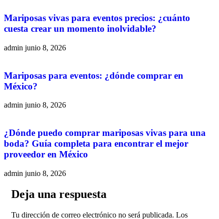
Mariposas vivas para eventos precios: ¿cuánto
cuesta crear un momento inolvidable?
admin
junio 8, 2026
Mariposas para eventos: ¿dónde comprar en
México?
admin
junio 8, 2026
¿Dónde puedo comprar mariposas vivas para una
boda? Guía completa para encontrar el mejor
proveedor en México
admin
junio 8, 2026
Deja una respuesta
Tu dirección de correo electrónico no será publicada.
Los