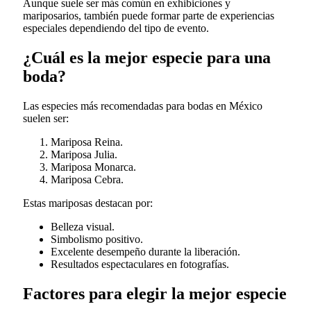
Aunque suele ser más común en exhibiciones y
mariposarios, también puede formar parte de experiencias
especiales dependiendo del tipo de evento.
¿Cuál es la mejor especie para una
boda?
Las especies más recomendadas para bodas en México
suelen ser:
Mariposa Reina.
Mariposa Julia.
Mariposa Monarca.
Mariposa Cebra.
Estas mariposas destacan por:
Belleza visual.
Simbolismo positivo.
Excelente desempeño durante la liberación.
Resultados espectaculares en fotografías.
Factores para elegir la mejor especie