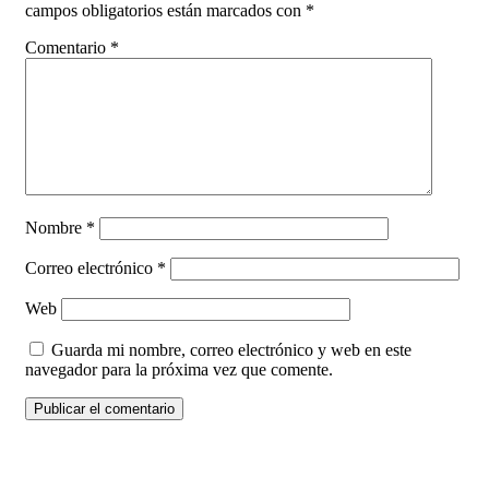
campos obligatorios están marcados con
*
Comentario
*
Nombre
*
Correo electrónico
*
Web
Guarda mi nombre, correo electrónico y web en este
navegador para la próxima vez que comente.