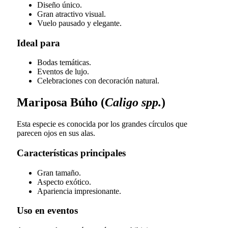
Diseño único.
Gran atractivo visual.
Vuelo pausado y elegante.
Ideal para
Bodas temáticas.
Eventos de lujo.
Celebraciones con decoración natural.
Mariposa Búho (
Caligo spp.
)
Esta especie es conocida por los grandes círculos que
parecen ojos en sus alas.
Características principales
Gran tamaño.
Aspecto exótico.
Apariencia impresionante.
Uso en eventos