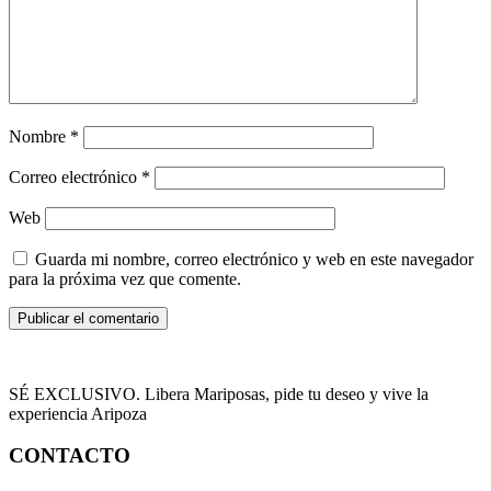
Nombre
*
Correo electrónico
*
Web
Guarda mi nombre, correo electrónico y web en este navegador
para la próxima vez que comente.
SÉ EXCLUSIVO. Libera Mariposas, pide tu deseo y vive la
experiencia Aripoza
CONTACTO