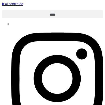
Ir al contenido