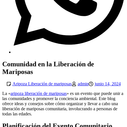
Comunidad en la Liberación de
Mariposas
Aripoza Liberación de mariposas
admin
junio 14, 2024
La «
aripoza liberación de mariposas
» es un evento que puede unir a
las comunidades y promover la conciencia ambiental. Este blog
ofrece ideas y consejos sobre cómo organizar y llevar a cabo una
liberación de mariposas comunitaria, involucrando a personas de
todas las edades.
Planificación del Evento Comunitario