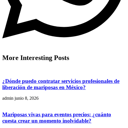
More
Interesting
Posts
¿Dónde puedo contratar servicios profesionales de
liberación de mariposas en México?
admin
junio 8, 2026
Mariposas vivas para eventos precios: ¿cuánto
cuesta crear un momento inolvidable?