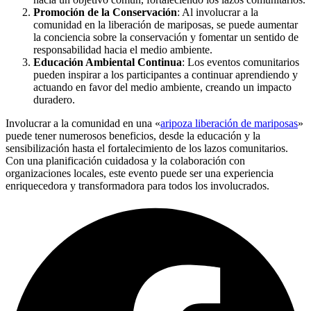
Promoción de la Conservación
: Al involucrar a la
comunidad en la liberación de mariposas, se puede aumentar
la conciencia sobre la conservación y fomentar un sentido de
responsabilidad hacia el medio ambiente.
Educación Ambiental Continua
: Los eventos comunitarios
pueden inspirar a los participantes a continuar aprendiendo y
actuando en favor del medio ambiente, creando un impacto
duradero.
Involucrar a la comunidad en una «
aripoza liberación de mariposas
»
puede tener numerosos beneficios, desde la educación y la
sensibilización hasta el fortalecimiento de los lazos comunitarios.
Con una planificación cuidadosa y la colaboración con
organizaciones locales, este evento puede ser una experiencia
enriquecedora y transformadora para todos los involucrados.