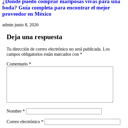
¿Dónde puedo comprar mariposas vivas para una
boda? Guía completa para encontrar el mejor
proveedor en México
admin
junio 8, 2026
Deja una respuesta
Tu dirección de correo electrónico no será publicada.
Los
campos obligatorios están marcados con
*
Comentario
*
Nombre
*
Correo electrónico
*