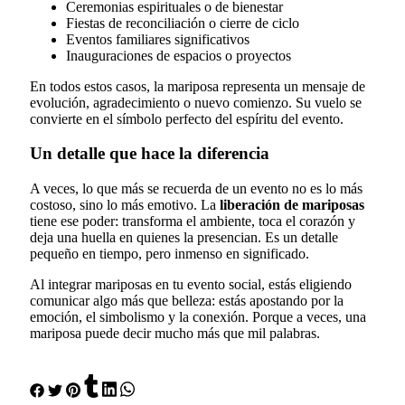
Ceremonias espirituales o de bienestar
Fiestas de reconciliación o cierre de ciclo
Eventos familiares significativos
Inauguraciones de espacios o proyectos
En todos estos casos, la mariposa representa un mensaje de
evolución, agradecimiento o nuevo comienzo. Su vuelo se
convierte en el símbolo perfecto del espíritu del evento.
Un detalle que hace la diferencia
A veces, lo que más se recuerda de un evento no es lo más
costoso, sino lo más emotivo. La
liberación de mariposas
tiene ese poder: transforma el ambiente, toca el corazón y
deja una huella en quienes la presencian. Es un detalle
pequeño en tiempo, pero inmenso en significado.
Al integrar mariposas en tu evento social, estás eligiendo
comunicar algo más que belleza: estás apostando por la
emoción, el simbolismo y la conexión. Porque a veces, una
mariposa puede decir mucho más que mil palabras.