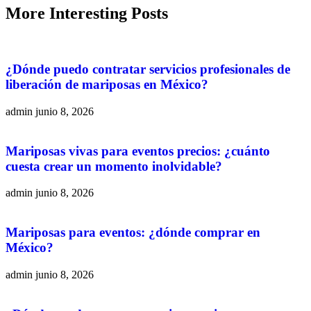
More
Interesting
Posts
¿Dónde puedo contratar servicios profesionales de
liberación de mariposas en México?
admin
junio 8, 2026
Mariposas vivas para eventos precios: ¿cuánto
cuesta crear un momento inolvidable?
admin
junio 8, 2026
Mariposas para eventos: ¿dónde comprar en
México?
admin
junio 8, 2026