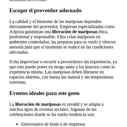
Escoger el proveedor adecuado
La calidad y el bienestar de las mariposas dependen
directamente del proveedor. Empresas especializadas como
Aripoza garantizan una
liberación de mariposas
ética,
profesional y responsable. Ellos crían mariposas en
ambientes controlados, las preparan para su vuelo y ofrecen
asesoría para que el momento se realice en las condiciones
adecuadas.
Evita improvisar o recurrir a proveedores sin experiencia, ya
que esto puede poner en riesgo tanto a los insectos como la
experiencia misma. Las mariposas deben liberarse en
espacios abiertos, con buena luz natural y sin temperaturas
extremas.
Eventos ideales para este gesto
La
liberación de mariposas
es versátil y se adapta a
muchos tipos de eventos sociales. Algunas de las
celebraciones donde se ha vuelto tendencia son:
Aniversarios de boda o de empresas