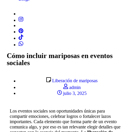
Cómo incluir mariposas en eventos
sociales
Liberación de mariposas
admin
julio 3, 2025
Los eventos sociales son oportunidades únicas para
compartir emociones, celebrar logros o fortalecer lazos
importantes. Cada elemento que forma parte de un evento
comunica algo, y por eso es tan relevante elegir detalles que