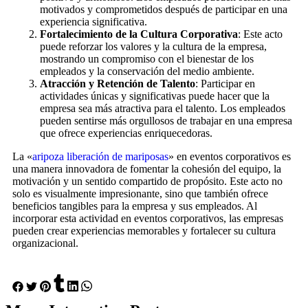
motivados y comprometidos después de participar en una
experiencia significativa.
Fortalecimiento de la Cultura Corporativa
: Este acto
puede reforzar los valores y la cultura de la empresa,
mostrando un compromiso con el bienestar de los
empleados y la conservación del medio ambiente.
Atracción y Retención de Talento
: Participar en
actividades únicas y significativas puede hacer que la
empresa sea más atractiva para el talento. Los empleados
pueden sentirse más orgullosos de trabajar en una empresa
que ofrece experiencias enriquecedoras.
La «
aripoza liberación de mariposas
» en eventos corporativos es
una manera innovadora de fomentar la cohesión del equipo, la
motivación y un sentido compartido de propósito. Este acto no
solo es visualmente impresionante, sino que también ofrece
beneficios tangibles para la empresa y sus empleados. Al
incorporar esta actividad en eventos corporativos, las empresas
pueden crear experiencias memorables y fortalecer su cultura
organizacional.