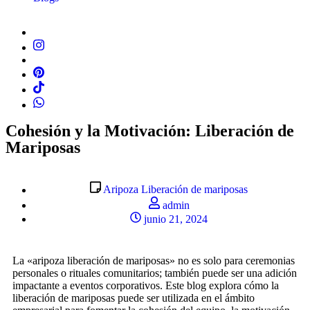
Cohesión y la Motivación: Liberación de
Mariposas
Aripoza Liberación de mariposas
admin
junio 21, 2024
La «aripoza liberación de mariposas» no es solo para ceremonias
personales o rituales comunitarios; también puede ser una adición
impactante a eventos corporativos. Este blog explora cómo la
liberación de mariposas puede ser utilizada en el ámbito