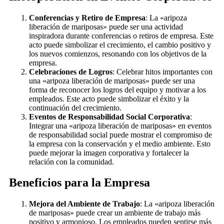
Conferencias y Retiro de Empresa
: La «aripoza
liberación de mariposas» puede ser una actividad
inspiradora durante conferencias o retiros de empresa. Este
acto puede simbolizar el crecimiento, el cambio positivo y
los nuevos comienzos, resonando con los objetivos de la
empresa.
Celebraciones de Logros
: Celebrar hitos importantes con
una «aripoza liberación de mariposas» puede ser una
forma de reconocer los logros del equipo y motivar a los
empleados. Este acto puede simbolizar el éxito y la
continuación del crecimiento.
Eventos de Responsabilidad Social Corporativa
:
Integrar una «aripoza liberación de mariposas» en eventos
de responsabilidad social puede mostrar el compromiso de
la empresa con la conservación y el medio ambiente. Esto
puede mejorar la imagen corporativa y fortalecer la
relación con la comunidad.
Beneficios para la Empresa
Mejora del Ambiente de Trabajo
: La «aripoza liberación
de mariposas» puede crear un ambiente de trabajo más
positivo y armonioso. Los empleados pueden sentirse más