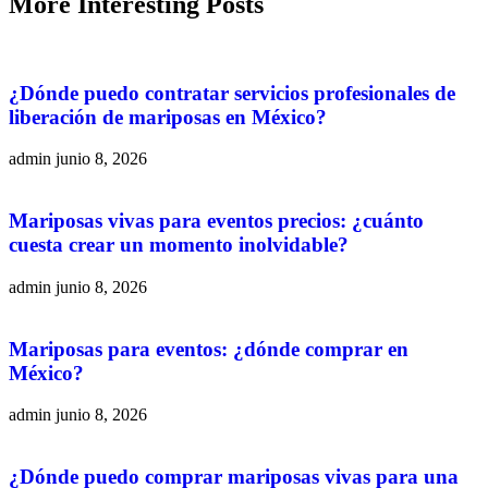
More
Interesting
Posts
¿Dónde puedo contratar servicios profesionales de
liberación de mariposas en México?
admin
junio 8, 2026
Mariposas vivas para eventos precios: ¿cuánto
cuesta crear un momento inolvidable?
admin
junio 8, 2026
Mariposas para eventos: ¿dónde comprar en
México?
admin
junio 8, 2026
¿Dónde puedo comprar mariposas vivas para una