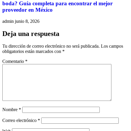
boda? Guía completa para encontrar el mejor
proveedor en México
admin
junio 8, 2026
Deja una respuesta
Tu dirección de correo electrónico no será publicada.
Los campos
obligatorios están marcados con
*
Comentario
*
Nombre
*
Correo electrónico
*