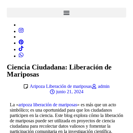
Ciencia Ciudadana: Liberación de
Mariposas
Aripoza Liberación de mariposas
admin
junio 21, 2024
La «
aripoza liberación de mariposas
» es más que un acto
simbólico; es una oportunidad para que los ciudadanos
participen en la ciencia. Este blog explora cómo la liberación
de mariposas puede ser utilizada en proyectos de ciencia
ciudadana para recolectar datos valiosos y fomentar la
participación comunitaria en la investigación científica.