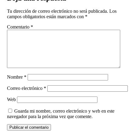
Tu dirección de correo electrónico no será publicada.
Los
campos obligatorios están marcados con
*
Comentario
*
Nombre
*
Correo electrónico
*
Web
Guarda mi nombre, correo electrónico y web en este
navegador para la próxima vez que comente.