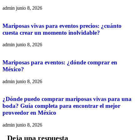
admin
junio 8, 2026
Mariposas vivas para eventos precios: ¿cuánto
cuesta crear un momento inolvidable?
admin
junio 8, 2026
Mariposas para eventos: ¿dónde comprar en
México?
admin
junio 8, 2026
¿Dónde puedo comprar mariposas vivas para una
boda? Guía completa para encontrar el mejor
proveedor en México
admin
junio 8, 2026
Deja una respuesta