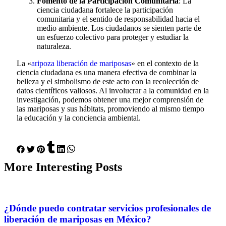
Fomento de la Participación Comunitaria
: La
ciencia ciudadana fortalece la participación
comunitaria y el sentido de responsabilidad hacia el
medio ambiente. Los ciudadanos se sienten parte de
un esfuerzo colectivo para proteger y estudiar la
naturaleza.
La «
aripoza liberación de mariposas
» en el contexto de la
ciencia ciudadana es una manera efectiva de combinar la
belleza y el simbolismo de este acto con la recolección de
datos científicos valiosos. Al involucrar a la comunidad en la
investigación, podemos obtener una mejor comprensión de
las mariposas y sus hábitats, promoviendo al mismo tiempo
la educación y la conciencia ambiental.
More
Interesting
Posts
¿Dónde puedo contratar servicios profesionales de
liberación de mariposas en México?