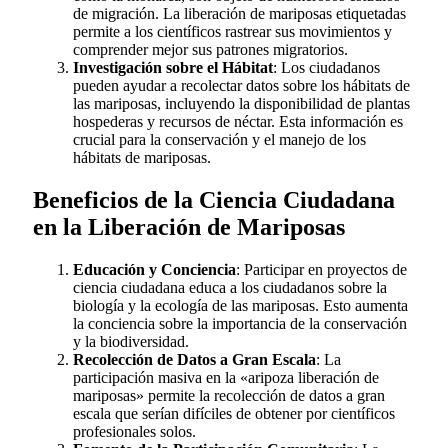
de migración. La liberación de mariposas etiquetadas
permite a los científicos rastrear sus movimientos y
comprender mejor sus patrones migratorios.
Investigación sobre el Hábitat
: Los ciudadanos
pueden ayudar a recolectar datos sobre los hábitats de
las mariposas, incluyendo la disponibilidad de plantas
hospederas y recursos de néctar. Esta información es
crucial para la conservación y el manejo de los
hábitats de mariposas.
Beneficios de la Ciencia Ciudadana
en la Liberación de Mariposas
Educación y Conciencia
: Participar en proyectos de
ciencia ciudadana educa a los ciudadanos sobre la
biología y la ecología de las mariposas. Esto aumenta
la conciencia sobre la importancia de la conservación
y la biodiversidad.
Recolección de Datos a Gran Escala
: La
participación masiva en la «aripoza liberación de
mariposas» permite la recolección de datos a gran
escala que serían difíciles de obtener por científicos
profesionales solos.