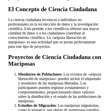
El Concepto de Ciencia Ciudadana
La ciencia ciudadana involucra a individuos no
profesionales en la recolección de datos y la investigación
científica. Esto permite a los científicos obtener una mayor
cantidad de datos y a los ciudadanos contribuir al
conocimiento científico. La «aripoza liberación de
mariposas» es una actividad que se presta perfectamente
para este tipo de proyectos.
Proyectos de Ciencia Ciudadana con
Mariposas
Monitoreo de Poblaciones
: Los eventos de «aripoza
liberación de mariposas» pueden incluir el etiquetado
y monitoreo de las mariposas liberadas. Los
participantes pueden registrar avistamientos y
comportamientos, proporcionando datos valiosos
sobre la distribución y el estado de las poblaciones de
mariposas.
Estudios de Migración
: Las mariposas migratorias,
como la monarca, son objeto de numerosos estudios