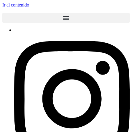
Ir al contenido