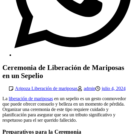
Ceremonia de Liberación de Mariposas
en un Sepelio
Aripoza Liberación de mariposas
admin
julio 4, 2024
La
liberación de mariposas
en un sepelio es un gesto conmovedor
que puede ofrecer consuelo y belleza en un momento de pérdida.
Organizar una ceremonia de este tipo requiere cuidado y
planificación para asegurar que sea un tributo significativo y
respetuoso para el ser querido fallecido.
Preparativos para la Ceremonia