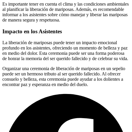
Es importante tener en cuenta el clima y las condiciones ambientales
al planificar la liberación de mariposas. Además, es recomendable
informar a los asistentes sobre cómo manejar y liberar las mariposas
de manera segura y respetuosa.
Impacto en los Asistentes
La liberación de mariposas puede tener un impacto emocional
profundo en los asistentes, ofreciendo un momento de belleza y paz
en medio del dolor. Esta ceremonia puede ser una forma poderosa
de honrar la memoria del ser querido fallecido y de celebrar su vida.
Organizar una ceremonia de liberación de mariposas en un sepelio
puede ser un hermoso tributo al ser querido fallecido. Al ofrecer
consuelo y belleza, esta ceremonia puede ayudar a los dolientes a
encontrar paz y esperanza en medio del duelo.