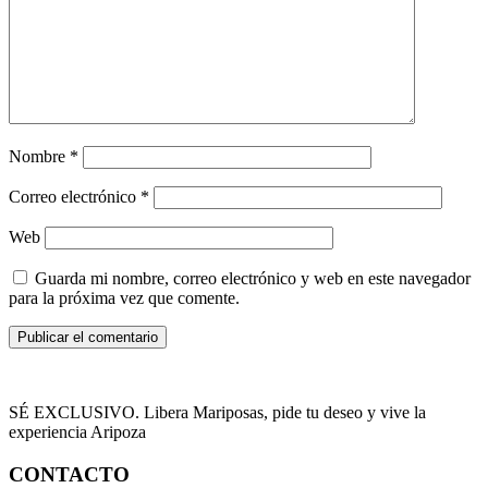
Nombre
*
Correo electrónico
*
Web
Guarda mi nombre, correo electrónico y web en este navegador
para la próxima vez que comente.
SÉ EXCLUSIVO. Libera Mariposas, pide tu deseo y vive la
experiencia Aripoza
CONTACTO