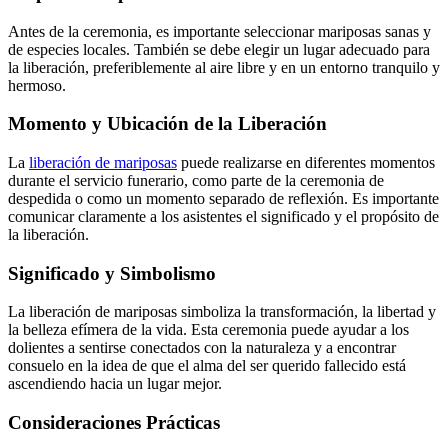
Antes de la ceremonia, es importante seleccionar mariposas sanas y
de especies locales. También se debe elegir un lugar adecuado para
la liberación, preferiblemente al aire libre y en un entorno tranquilo y
hermoso.
Momento y Ubicación de la Liberación
La
liberación de mariposas
puede realizarse en diferentes momentos
durante el servicio funerario, como parte de la ceremonia de
despedida o como un momento separado de reflexión. Es importante
comunicar claramente a los asistentes el significado y el propósito de
la liberación.
Significado y Simbolismo
La liberación de mariposas simboliza la transformación, la libertad y
la belleza efímera de la vida. Esta ceremonia puede ayudar a los
dolientes a sentirse conectados con la naturaleza y a encontrar
consuelo en la idea de que el alma del ser querido fallecido está
ascendiendo hacia un lugar mejor.
Consideraciones Prácticas