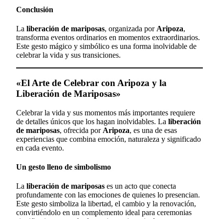
Conclusión
La
liberación de mariposas
, organizada por
Aripoza
,
transforma eventos ordinarios en momentos extraordinarios.
Este gesto mágico y simbólico es una forma inolvidable de
celebrar la vida y sus transiciones.
«El Arte de Celebrar con Aripoza y la
Liberación de Mariposas»
Celebrar la vida y sus momentos más importantes requiere
de detalles únicos que los hagan inolvidables. La
liberación
de mariposas
, ofrecida por
Aripoza
, es una de esas
experiencias que combina emoción, naturaleza y significado
en cada evento.
Un gesto lleno de simbolismo
La
liberación de mariposas
es un acto que conecta
profundamente con las emociones de quienes lo presencian.
Este gesto simboliza la libertad, el cambio y la renovación,
convirtiéndolo en un complemento ideal para ceremonias