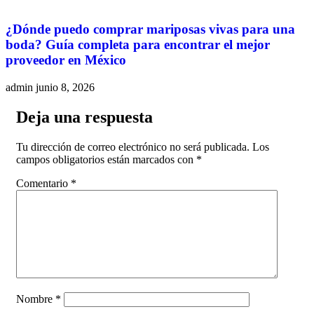
¿Dónde puedo comprar mariposas vivas para una
boda? Guía completa para encontrar el mejor
proveedor en México
admin
junio 8, 2026
Deja una respuesta
Tu dirección de correo electrónico no será publicada.
Los
campos obligatorios están marcados con
*
Comentario
*
Nombre
*