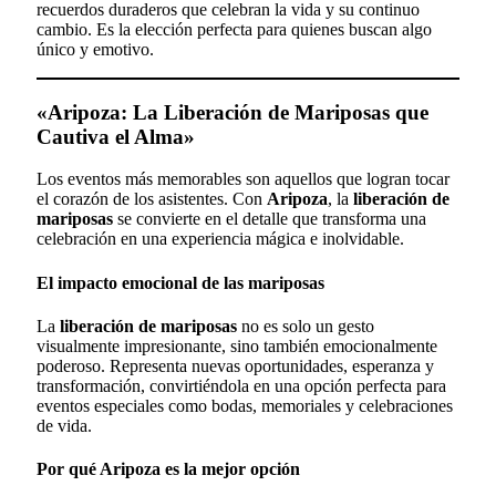
recuerdos duraderos que celebran la vida y su continuo
cambio. Es la elección perfecta para quienes buscan algo
único y emotivo.
«Aripoza: La Liberación de Mariposas que
Cautiva el Alma»
Los eventos más memorables son aquellos que logran tocar
el corazón de los asistentes. Con
Aripoza
, la
liberación de
mariposas
se convierte en el detalle que transforma una
celebración en una experiencia mágica e inolvidable.
El impacto emocional de las mariposas
La
liberación de mariposas
no es solo un gesto
visualmente impresionante, sino también emocionalmente
poderoso. Representa nuevas oportunidades, esperanza y
transformación, convirtiéndola en una opción perfecta para
eventos especiales como bodas, memoriales y celebraciones
de vida.
Por qué Aripoza es la mejor opción