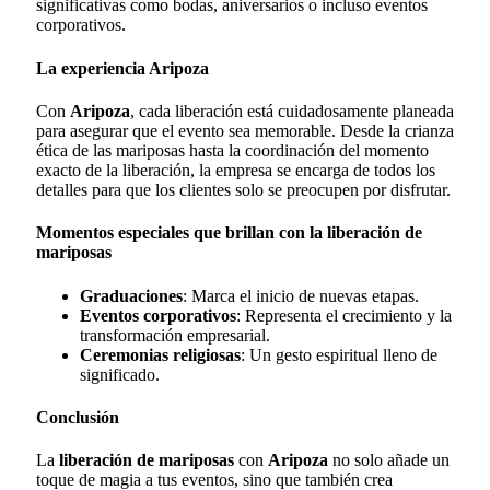
significativas como bodas, aniversarios o incluso eventos
corporativos.
La experiencia Aripoza
Con
Aripoza
, cada liberación está cuidadosamente planeada
para asegurar que el evento sea memorable. Desde la crianza
ética de las mariposas hasta la coordinación del momento
exacto de la liberación, la empresa se encarga de todos los
detalles para que los clientes solo se preocupen por disfrutar.
Momentos especiales que brillan con la liberación de
mariposas
Graduaciones
: Marca el inicio de nuevas etapas.
Eventos corporativos
: Representa el crecimiento y la
transformación empresarial.
Ceremonias religiosas
: Un gesto espiritual lleno de
significado.
Conclusión
La
liberación de mariposas
con
Aripoza
no solo añade un
toque de magia a tus eventos, sino que también crea