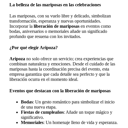
La belleza de las mariposas en las celebraciones
Las mariposas, con su vuelo libre y delicado, simbolizan
transformación, esperanza y nuevas oportunidades.
Incorporar la
liberación de mariposas
en eventos como
bodas, aniversarios o memoriales añade un significado
profundo que resuena con los invitados.
¿Por qué elegir Aripoza?
Aripoza
no solo ofrece un servicio; crea experiencias que
combinan naturaleza y emociones. Desde el cuidado de las
mariposas hasta la coordinación precisa del evento, esta
empresa garantiza que cada detalle sea perfecto y que la
liberación ocurra en el momento ideal.
Eventos que destacan con la liberación de mariposas
Bodas
: Un gesto romántico para simbolizar el inicio
de una nueva etapa.
Fiestas de cumpleaños
: Añade un toque mágico y
significativo.
Memoriales
: Un homenaje lleno de vida y esperanza.