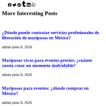
More
Interesting
Posts
¿Dónde puedo contratar servicios profesionales de
liberación de mariposas en México?
admin
junio 8, 2026
Mariposas vivas para eventos precios: ¿cuánto
cuesta crear un momento inolvidable?
admin
junio 8, 2026
Mariposas para eventos: ¿dónde comprar en
México?
admin
junio 8, 2026