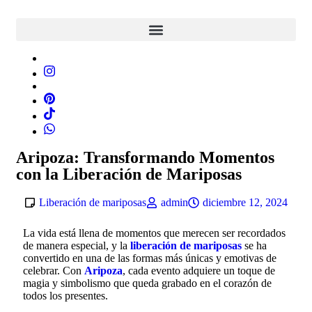
Aripoza: Transformando Momentos
con la Liberación de Mariposas
Liberación de mariposas
admin
diciembre 12, 2024
La vida está llena de momentos que merecen ser recordados
de manera especial, y la
liberación de mariposas
se ha
convertido en una de las formas más únicas y emotivas de
celebrar. Con
Aripoza
, cada evento adquiere un toque de
magia y simbolismo que queda grabado en el corazón de
todos los presentes.