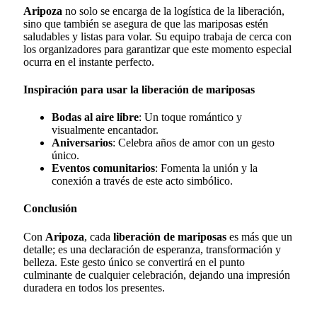
Aripoza
no solo se encarga de la logística de la liberación,
sino que también se asegura de que las mariposas estén
saludables y listas para volar. Su equipo trabaja de cerca con
los organizadores para garantizar que este momento especial
ocurra en el instante perfecto.
Inspiración para usar la liberación de mariposas
Bodas al aire libre
: Un toque romántico y
visualmente encantador.
Aniversarios
: Celebra años de amor con un gesto
único.
Eventos comunitarios
: Fomenta la unión y la
conexión a través de este acto simbólico.
Conclusión
Con
Aripoza
, cada
liberación de mariposas
es más que un
detalle; es una declaración de esperanza, transformación y
belleza. Este gesto único se convertirá en el punto
culminante de cualquier celebración, dejando una impresión
duradera en todos los presentes.