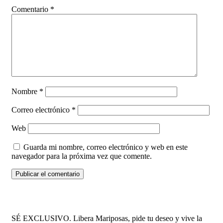
Comentario
*
Nombre
*
Correo electrónico
*
Web
Guarda mi nombre, correo electrónico y web en este
navegador para la próxima vez que comente.
SÉ EXCLUSIVO. Libera Mariposas, pide tu deseo y vive la