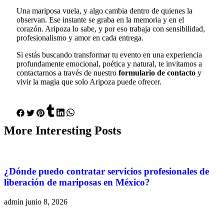
Una mariposa vuela, y algo cambia dentro de quienes la
observan. Ese instante se graba en la memoria y en el
corazón. Aripoza lo sabe, y por eso trabaja con sensibilidad,
profesionalismo y amor en cada entrega.
Si estás buscando transformar tu evento en una experiencia
profundamente emocional, poética y natural, te invitamos a
contactarnos a través de nuestro
formulario de contacto
y
vivir la magia que solo Aripoza puede ofrecer.
More
Interesting
Posts
¿Dónde puedo contratar servicios profesionales de
liberación de mariposas en México?
admin
junio 8, 2026