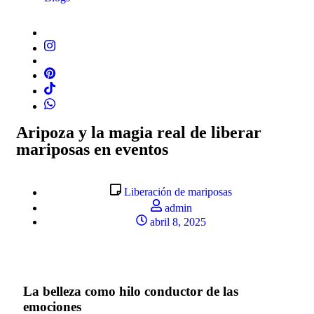
Aripoza y la magia real de liberar
mariposas en eventos
Liberación de mariposas
admin
abril 8, 2025
La belleza como hilo conductor de las
emociones