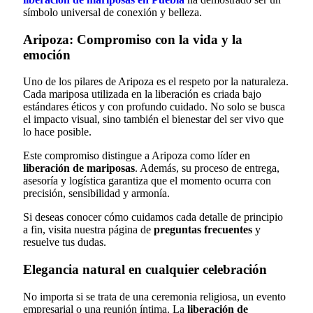
símbolo universal de conexión y belleza.
Aripoza: Compromiso con la vida y la
emoción
Uno de los pilares de Aripoza es el respeto por la naturaleza.
Cada mariposa utilizada en la liberación es criada bajo
estándares éticos y con profundo cuidado. No solo se busca
el impacto visual, sino también el bienestar del ser vivo que
lo hace posible.
Este compromiso distingue a Aripoza como líder en
liberación de mariposas
. Además, su proceso de entrega,
asesoría y logística garantiza que el momento ocurra con
precisión, sensibilidad y armonía.
Si deseas conocer cómo cuidamos cada detalle de principio
a fin, visita nuestra página de
preguntas frecuentes
y
resuelve tus dudas.
Elegancia natural en cualquier celebración
No importa si se trata de una ceremonia religiosa, un evento
empresarial o una reunión íntima. La
liberación de