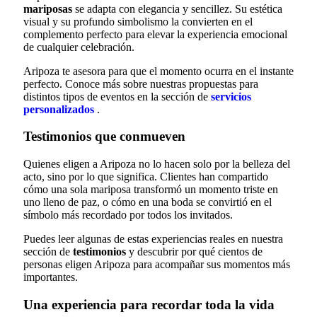
mariposas
se adapta con elegancia y sencillez. Su estética
visual y su profundo simbolismo la convierten en el
complemento perfecto para elevar la experiencia emocional
de cualquier celebración.
Aripoza te asesora para que el momento ocurra en el instante
perfecto. Conoce más sobre nuestras propuestas para
distintos tipos de eventos en la sección de
servicios
personalizados
.
Testimonios que conmueven
Quienes eligen a Aripoza no lo hacen solo por la belleza del
acto, sino por lo que significa. Clientes han compartido
cómo una sola mariposa transformó un momento triste en
uno lleno de paz, o cómo en una boda se convirtió en el
símbolo más recordado por todos los invitados.
Puedes leer algunas de estas experiencias reales en nuestra
sección de
testimonios
y descubrir por qué cientos de
personas eligen Aripoza para acompañar sus momentos más
importantes.
Una experiencia para recordar toda la vida