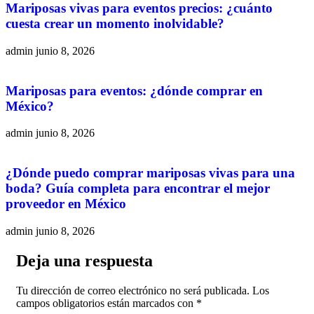
Mariposas vivas para eventos precios: ¿cuánto
cuesta crear un momento inolvidable?
admin
junio 8, 2026
Mariposas para eventos: ¿dónde comprar en
México?
admin
junio 8, 2026
¿Dónde puedo comprar mariposas vivas para una
boda? Guía completa para encontrar el mejor
proveedor en México
admin
junio 8, 2026
Deja una respuesta
Tu dirección de correo electrónico no será publicada.
Los
campos obligatorios están marcados con
*