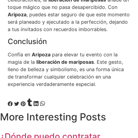
toque mágico que no pasa desapercibido. Con
Aripoza
, puedes estar seguro de que este momento
será planeado y ejecutado a la perfección, dejando
a tus invitados con recuerdos imborrables.
Conclusión
Confía en
Aripoza
para elevar tu evento con la
magia de la
liberación de mariposas
. Este gesto,
lleno de belleza y simbolismo, es una forma única
de transformar cualquier celebración en una
experiencia verdaderamente especial.
More
Interesting
Posts
¿Dónde puedo contratar