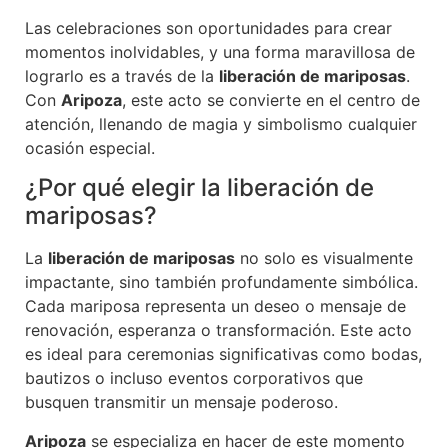
Las celebraciones son oportunidades para crear
momentos inolvidables, y una forma maravillosa de
lograrlo es a través de la
liberación de mariposas
.
Con
Aripoza
, este acto se convierte en el centro de
atención, llenando de magia y simbolismo cualquier
ocasión especial.
¿Por qué elegir la liberación de
mariposas?
La
liberación de mariposas
no solo es visualmente
impactante, sino también profundamente simbólica.
Cada mariposa representa un deseo o mensaje de
renovación, esperanza o transformación. Este acto
es ideal para ceremonias significativas como bodas,
bautizos o incluso eventos corporativos que
busquen transmitir un mensaje poderoso.
Aripoza
se especializa en hacer de este momento