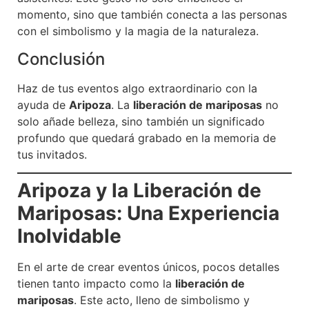
momento, sino que también conecta a las personas
con el simbolismo y la magia de la naturaleza.
Conclusión
Haz de tus eventos algo extraordinario con la
ayuda de
Aripoza
. La
liberación de mariposas
no
solo añade belleza, sino también un significado
profundo que quedará grabado en la memoria de
tus invitados.
Aripoza y la Liberación de
Mariposas: Una Experiencia
Inolvidable
En el arte de crear eventos únicos, pocos detalles
tienen tanto impacto como la
liberación de
mariposas
. Este acto, lleno de simbolismo y