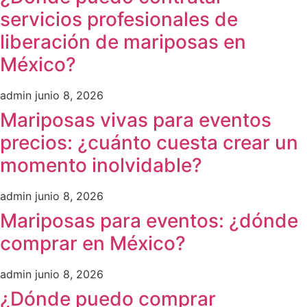
servicios profesionales de
liberación de mariposas en
México?
admin
junio 8, 2026
Mariposas vivas para eventos
precios: ¿cuánto cuesta crear un
momento inolvidable?
admin
junio 8, 2026
Mariposas para eventos: ¿dónde
comprar en México?
admin
junio 8, 2026
¿Dónde puedo comprar