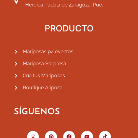
Heroica Puebla de Zaragoza, Pue.
PRODUCTO
Mariposas p/ eventos
Mariposa Sorpresa
Cría tus Mariposas
Boutique Aripoza
SÍGUENOS