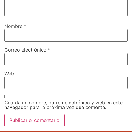
Nombre
*
Correo electrónico
*
Web
Guarda mi nombre, correo electrónico y web en este
navegador para la próxima vez que comente.