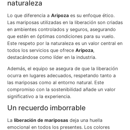
naturaleza
Lo que diferencia a
Aripoza
es su enfoque ético.
Las mariposas utilizadas en la liberación son criadas
en ambientes controlados y seguros, asegurando
que estén en óptimas condiciones para su vuelo.
Este respeto por la naturaleza es un valor central en
todos los servicios que ofrece
Aripoza
,
destacándose como líder en la industria.
Además, el equipo se asegura de que la liberación
ocurra en lugares adecuados, respetando tanto a
las mariposas como al entorno natural. Este
compromiso con la sostenibilidad añade un valor
significativo a la experiencia.
Un recuerdo imborrable
La
liberación de mariposas
deja una huella
emocional en todos los presentes. Los colores