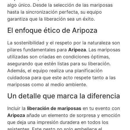
algo único. Desde la selección de las mariposas
hasta la sincronización perfecta, su equipo
garantiza que la liberación sea un éxito.
El enfoque ético de Aripoza
La sostenibilidad y el respeto por la naturaleza son
pilares fundamentales para
Aripoza
. Las mariposas
utilizadas son criadas en condiciones óptimas,
asegurando que estén listas para su liberación.
Además, el equipo realiza una planificación
cuidadosa para que este acto respete tanto a las
mariposas como al medio ambiente.
Un detalle que marca la diferencia
Incluir la
liberación de mariposas
en tu evento con
Aripoza
añade un elemento de sorpresa y emoción
que deja una impresión duradera en todos los
asistentes. Este gesto no solo embellece el