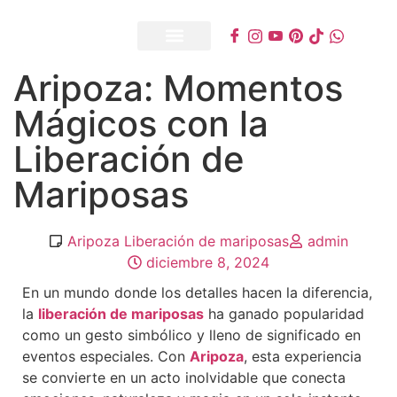
Aripoza: Momentos
Mágicos con la
Liberación de
Mariposas
Aripoza Liberación de mariposas
admin
diciembre 8, 2024
En un mundo donde los detalles hacen la diferencia,
la
liberación de mariposas
ha ganado popularidad
como un gesto simbólico y lleno de significado en
eventos especiales. Con
Aripoza
, esta experiencia
se convierte en un acto inolvidable que conecta