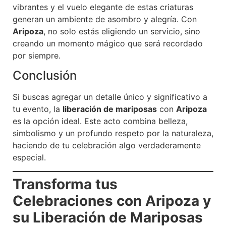
vibrantes y el vuelo elegante de estas criaturas
generan un ambiente de asombro y alegría. Con
Aripoza
, no solo estás eligiendo un servicio, sino
creando un momento mágico que será recordado
por siempre.
Conclusión
Si buscas agregar un detalle único y significativo a
tu evento, la
liberación de mariposas
con
Aripoza
es la opción ideal. Este acto combina belleza,
simbolismo y un profundo respeto por la naturaleza,
haciendo de tu celebración algo verdaderamente
especial.
Transforma tus
Celebraciones con Aripoza y
su Liberación de Mariposas