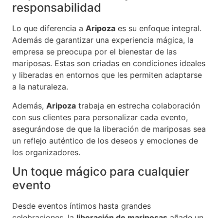
responsabilidad
Lo que diferencia a
Aripoza
es su enfoque integral.
Además de garantizar una experiencia mágica, la
empresa se preocupa por el bienestar de las
mariposas. Estas son criadas en condiciones ideales
y liberadas en entornos que les permiten adaptarse
a la naturaleza.
Además,
Aripoza
trabaja en estrecha colaboración
con sus clientes para personalizar cada evento,
asegurándose de que la liberación de mariposas sea
un reflejo auténtico de los deseos y emociones de
los organizadores.
Un toque mágico para cualquier
evento
Desde eventos íntimos hasta grandes
celebraciones, la
liberación de mariposas
añade un