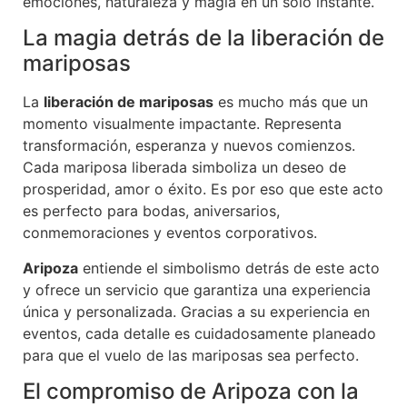
emociones, naturaleza y magia en un solo instante.
La magia detrás de la liberación de
mariposas
La
liberación de mariposas
es mucho más que un
momento visualmente impactante. Representa
transformación, esperanza y nuevos comienzos.
Cada mariposa liberada simboliza un deseo de
prosperidad, amor o éxito. Es por eso que este acto
es perfecto para bodas, aniversarios,
conmemoraciones y eventos corporativos.
Aripoza
entiende el simbolismo detrás de este acto
y ofrece un servicio que garantiza una experiencia
única y personalizada. Gracias a su experiencia en
eventos, cada detalle es cuidadosamente planeado
para que el vuelo de las mariposas sea perfecto.
El compromiso de Aripoza con la