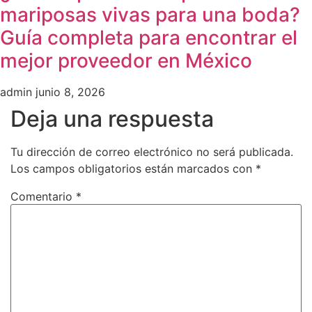
mariposas vivas para una boda?
Guía completa para encontrar el
mejor proveedor en México
admin
junio 8, 2026
Deja una respuesta
Tu dirección de correo electrónico no será publicada.
Los campos obligatorios están marcados con
*
Comentario
*