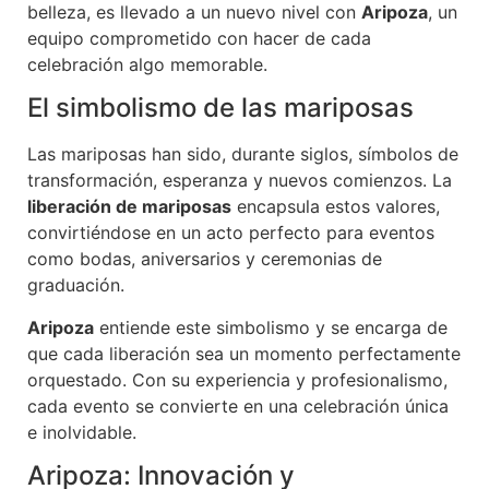
belleza, es llevado a un nuevo nivel con
Aripoza
, un
equipo comprometido con hacer de cada
celebración algo memorable.
El simbolismo de las mariposas
Las mariposas han sido, durante siglos, símbolos de
transformación, esperanza y nuevos comienzos. La
liberación de mariposas
encapsula estos valores,
convirtiéndose en un acto perfecto para eventos
como bodas, aniversarios y ceremonias de
graduación.
Aripoza
entiende este simbolismo y se encarga de
que cada liberación sea un momento perfectamente
orquestado. Con su experiencia y profesionalismo,
cada evento se convierte en una celebración única
e inolvidable.
Aripoza: Innovación y