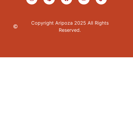
Copyright Aripoza 2025 All Rights
Reserved.