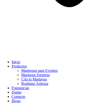
Inicio
Productos
Mariposas para Eventos
Mariposa Sorpresa
Cría tu Mariposa
Boutique Aripoza
Franquicias
Dudas
Contacto
Blogs