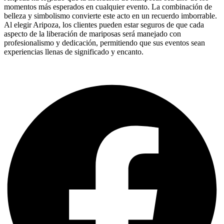
momentos más esperados en cualquier evento. La combinación de
belleza y simbolismo convierte este acto en un recuerdo imborrable.
Al elegir Aripoza, los clientes pueden estar seguros de que cada
aspecto de la liberación de mariposas será manejado con
profesionalismo y dedicación, permitiendo que sus eventos sean
experiencias llenas de significado y encanto.