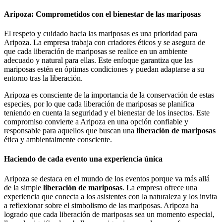
Aripoza: Comprometidos con el bienestar de las mariposas
El respeto y cuidado hacia las mariposas es una prioridad para
Aripoza. La empresa trabaja con criadores éticos y se asegura de
que cada liberación de mariposas se realice en un ambiente
adecuado y natural para ellas. Este enfoque garantiza que las
mariposas estén en óptimas condiciones y puedan adaptarse a su
entorno tras la liberación.
Aripoza es consciente de la importancia de la conservación de estas
especies, por lo que cada liberación de mariposas se planifica
teniendo en cuenta la seguridad y el bienestar de los insectos. Este
compromiso convierte a Aripoza en una opción confiable y
responsable para aquellos que buscan una
liberación de mariposas
ética y ambientalmente consciente.
Haciendo de cada evento una experiencia única
Aripoza se destaca en el mundo de los eventos porque va más allá
de la simple
liberación de mariposas
. La empresa ofrece una
experiencia que conecta a los asistentes con la naturaleza y los invita
a reflexionar sobre el simbolismo de las mariposas. Aripoza ha
logrado que cada liberación de mariposas sea un momento especial,