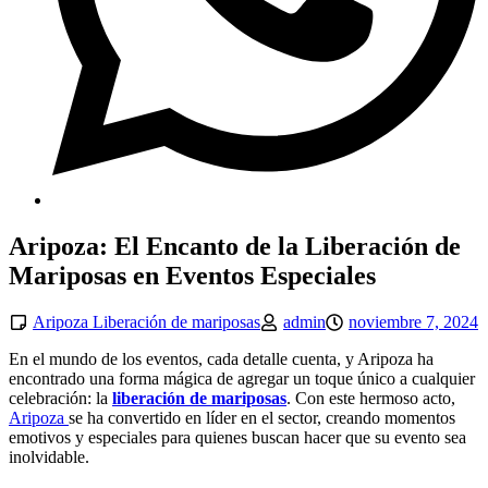
Aripoza: El Encanto de la Liberación de
Mariposas en Eventos Especiales
Aripoza Liberación de mariposas
admin
noviembre 7, 2024
En el mundo de los eventos, cada detalle cuenta, y Aripoza ha
encontrado una forma mágica de agregar un toque único a cualquier
celebración: la
liberación de mariposas
. Con este hermoso acto,
Aripoza
se ha convertido en líder en el sector, creando momentos
emotivos y especiales para quienes buscan hacer que su evento sea
inolvidable.