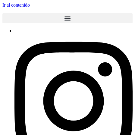
Ir al contenido