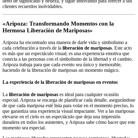
lleno de significado y belleza, y sigue innovando para ofrecer a sus
clientes recuerdos inolvidables.
«Aripoza: Transformando Momentos con la
Hermosa Liberación de Mariposas»
Aripoza ha encontrado una manera de darle vida y simbolismo a
cada celebración a través de la
liberación de mariposas
. Este acto
es más que un espectáculo visual; es una experiencia emotiva que
conecta a las personas con el simbolismo de la libertad y el cambio.
Aripoza trabaja para que cada evento sea único y memorable,
haciendo de la liberación de mariposas un momento mágico.
La experiencia de la liberación de mariposas en eventos
La
liberación de mariposas
es ideal para cualquier ocasión
especial. Aripoza se encarga de planificar cada detalle, asegurándose
de que cada mariposa esté lista para volar en el momento preciso, lo
que garantiza una experiencia visual impactante. Ver a las mariposas
elevarse en el cielo es un espectáculo que deja una impresión
duradera en todos los asistentes, y Aripoza sabe cómo hacer que este
momento sea especial.