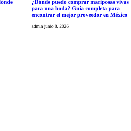
dónde
¿Dónde puedo comprar mariposas vivas
para una boda? Guía completa para
encontrar el mejor proveedor en México
admin
junio 8, 2026