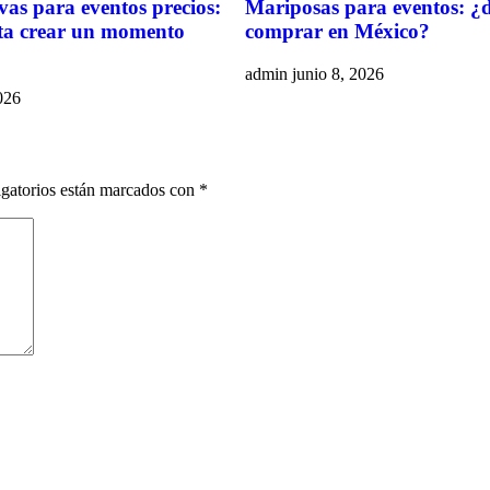
vas para eventos precios:
Mariposas para eventos: ¿
ta crear un momento
comprar en México?
admin
junio 8, 2026
026
gatorios están marcados con
*