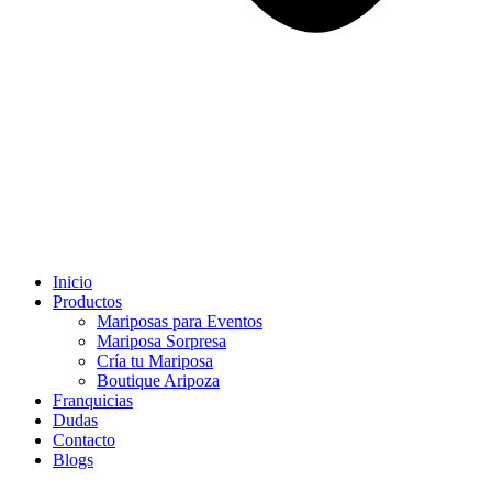
Inicio
Productos
Mariposas para Eventos
Mariposa Sorpresa
Cría tu Mariposa
Boutique Aripoza
Franquicias
Dudas
Contacto
Blogs